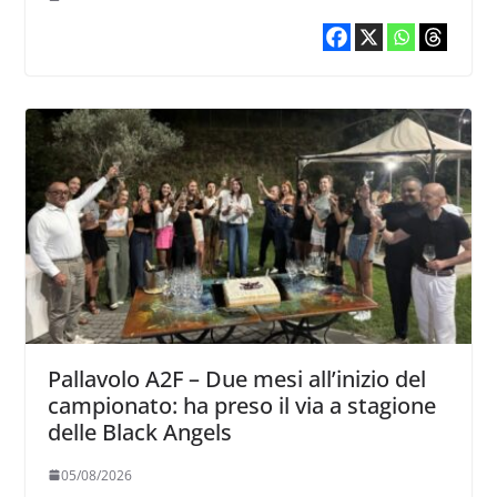
Pallavolo A2F – Due mesi all’inizio del
campionato: ha preso il via a stagione
delle Black Angels
05/08/2026