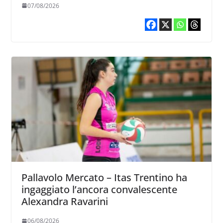
07/08/2026
Pallavolo Mercato – Itas Trentino ha
ingaggiato l’ancora convalescente
Alexandra Ravarini
06/08/2026