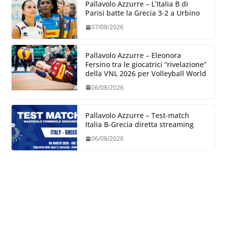
Pallavolo Azzurre – L’Italia B di
Parisi batte la Grecia 3-2 a Urbino
07/08/2026
Pallavolo Azzurre – Eleonora
Fersino tra le giocatrici “rivelazione”
della VNL 2026 per Volleyball World
06/08/2026
Pallavolo Azzurre – Test-match
Italia B-Grecia diretta streaming
06/08/2026