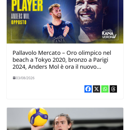
Pallavolo Mercato – Oro olimpico nel
beach a Tokyo 2020, bronzo a Parigi
2024, Anders Mol è ora il nuovo
opposto di Rana Verona
03/08/2026