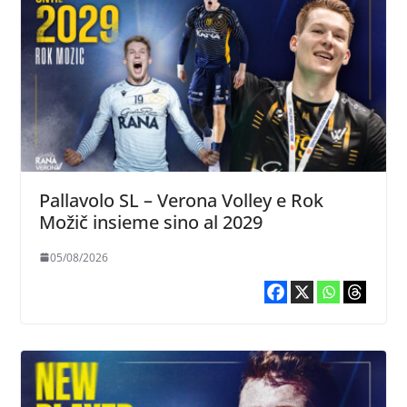
Pallavolo SL – Verona Volley e Rok
Možič insieme sino al 2029
05/08/2026