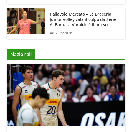
Pallavolo Mercato – La Braceria
Junior Volley cala il colpo da Serie
A: Barbara Varaldo è il nuovo
riferimento dell’attacco gialloviola
07/08/2026
Nazionali