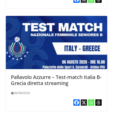
Pallavolo Azzurre – Test-match Italia B-
Grecia diretta streaming
06/08/2026