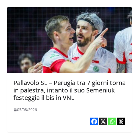
Pallavolo SL – Perugia tra 7 giorni torna
in palestra, intanto il suo Semeniuk
festeggia il bis in VNL
05/08/2026