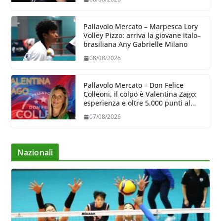
Pallavolo Mercato – Marpesca Lory
Volley Pizzo: arriva la giovane italo–
brasiliana Any Gabrielle Milano
08/08/2026
Pallavolo Mercato – Don Felice
Colleoni, il colpo è Valentina Zago:
esperienza e oltre 5.000 punti al
servizio di Trescore
07/08/2026
Nazionali