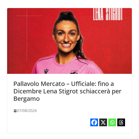
Pallavolo Mercato – Ufficiale: fino a
Dicembre Lena Stigrot schiaccerà per
Bergamo
07/08/2026