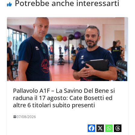
Potrebbe anche interessarti
Pallavolo A1F – La Savino Del Bene si
raduna il 17 agosto: Cate Bosetti ed
altre 6 titolari subito presenti
07/08/2026