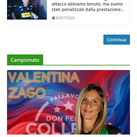
attacco abbiamo tenuto, ma siamo
stati penalizzati dalla prestazione
in ricezione, è la prima volta”
30/07/2026
Continua
Campionato