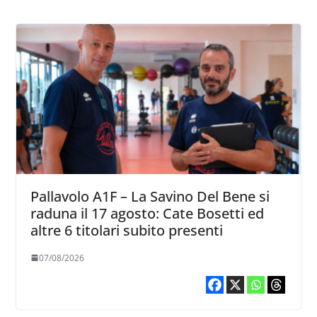
Pallavolo A1F – La Savino Del Bene si
raduna il 17 agosto: Cate Bosetti ed
altre 6 titolari subito presenti
07/08/2026