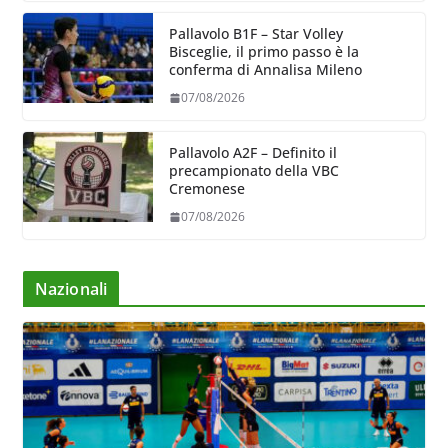
Pallavolo B1F – Star Volley
Bisceglie, il primo passo è la
conferma di Annalisa Mileno
07/08/2026
Pallavolo A2F – Definito il
precampionato della VBC
Cremonese
07/08/2026
Nazionali