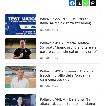
Pallavolo Azzurre – Test-match
Italia B-Grecia diretta streaming
06/08/2026
Pallavolo A1F – Brescia, Matteo
Solforati: “Siamo pronti a lottare e a
partire carichi sin dal primo giorno”
05/08/2026
Pallavolo A2F – Leonardo Barbieri
traccia il profilo della Akademia
Sant’Anna 2026/27
31/07/2026
Pallavolo VNL M – De Giorgi: “In
attacco abbiamo tenuto, ma siamo