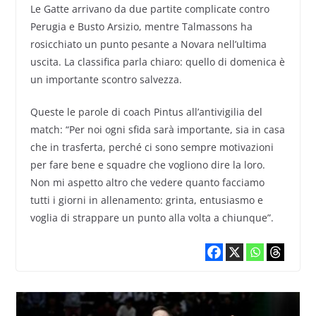
Le Gatte arrivano da due partite complicate contro
Perugia e Busto Arsizio, mentre Talmassons ha
rosicchiato un punto pesante a Novara nell’ultima
uscita. La classifica parla chiaro: quello di domenica è
un importante scontro salvezza.
Queste le parole di coach Pintus all’antivigilia del
match: “Per noi ogni sfida sarà importante, sia in casa
che in trasferta, perché ci sono sempre motivazioni
per fare bene e squadre che vogliono dire la loro.
Non mi aspetto altro che vedere quanto facciamo
tutti i giorni in allenamento: grinta, entusiasmo e
voglia di strappare un punto alla volta a chiunque”.