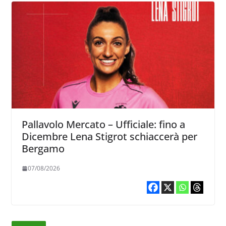
Pallavolo Mercato – Ufficiale: fino a
Dicembre Lena Stigrot schiaccerà per
Bergamo
07/08/2026