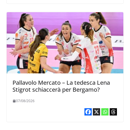
Pallavolo Mercato – La tedesca Lena
Stigrot schiaccerà per Bergamo?
07/08/2026