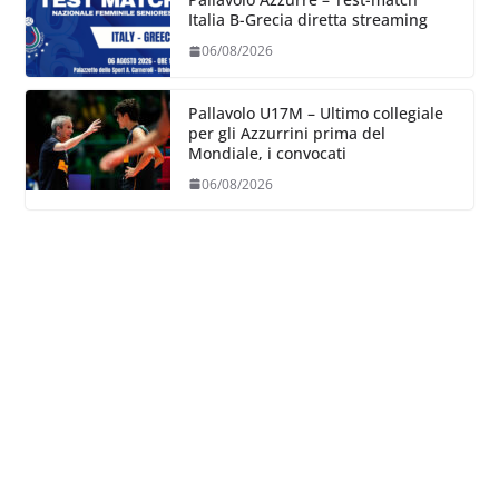
Italia B-Grecia diretta streaming
06/08/2026
Pallavolo U17M – Ultimo collegiale
per gli Azzurrini prima del
Mondiale, i convocati
06/08/2026