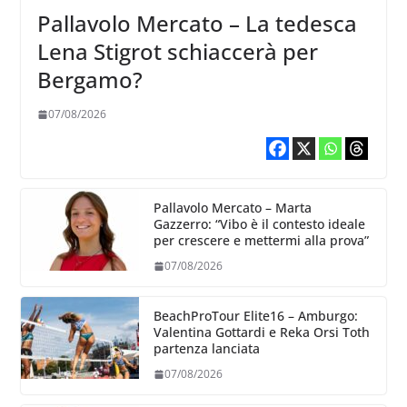
Pallavolo Mercato – La tedesca
Lena Stigrot schiaccerà per
Bergamo?
07/08/2026
Pallavolo Mercato – Marta
Gazzerro: “Vibo è il contesto ideale
per crescere e mettermi alla prova”
07/08/2026
BeachProTour Elite16 – Amburgo:
Valentina Gottardi e Reka Orsi Toth
partenza lanciata
07/08/2026