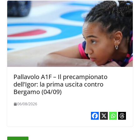
Pallavolo A1F – Il precampionato
dell’Igor: la prima uscita contro
Bergamo (04/09)
06/08/2026