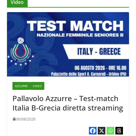
Video
AZZURRE
VIDEO
Pallavolo Azzurre – Test-match
Italia B-Grecia diretta streaming
06/08/2026