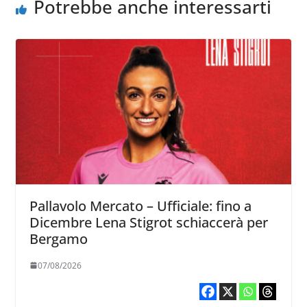
Potrebbe anche interessarti
Pallavolo Mercato – Ufficiale: fino a
Dicembre Lena Stigrot schiaccerà per
Bergamo
07/08/2026