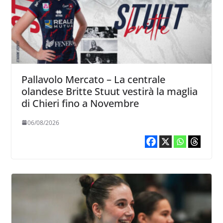
Pallavolo Mercato – La centrale
olandese Britte Stuut vestirà la maglia
di Chieri fino a Novembre
06/08/2026