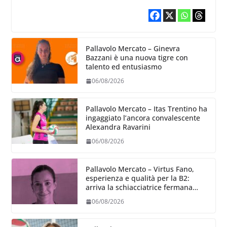
Pallavolo Mercato – Ginevra
Bazzani è una nuova tigre con
talento ed entusiasmo
06/08/2026
Pallavolo Mercato – Itas Trentino ha
ingaggiato l’ancora convalescente
Alexandra Ravarini
06/08/2026
Pallavolo Mercato – Virtus Fano,
esperienza e qualità per la B2:
arriva la schiacciatrice fermana
Alessia Castellucci
06/08/2026