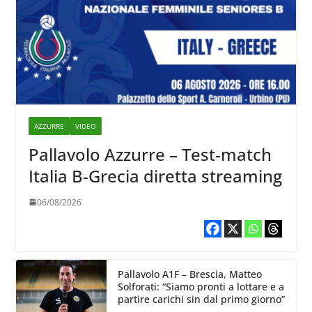
AZZURRE
VIDEO
Pallavolo Azzurre – Test-match
Italia B-Grecia diretta streaming
06/08/2026
Pallavolo A1F – Brescia, Matteo
Solforati: “Siamo pronti a lottare e a
partire carichi sin dal primo giorno”