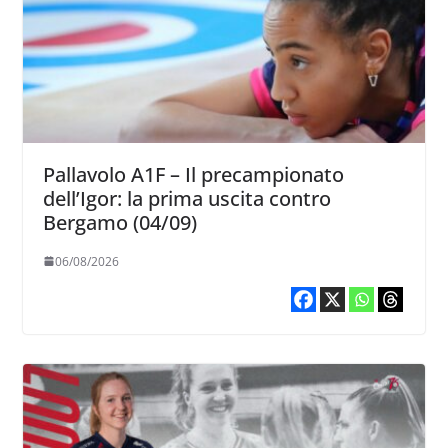
Pallavolo A1F – Il precampionato
dell’Igor: la prima uscita contro
Bergamo (04/09)
06/08/2026