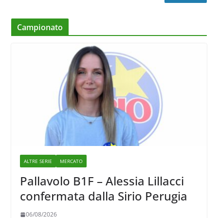
Campionato
ALTRE SERIE
MERCATO
Pallavolo B1F – Alessia Lillacci
confermata dalla Sirio Perugia
06/08/2026