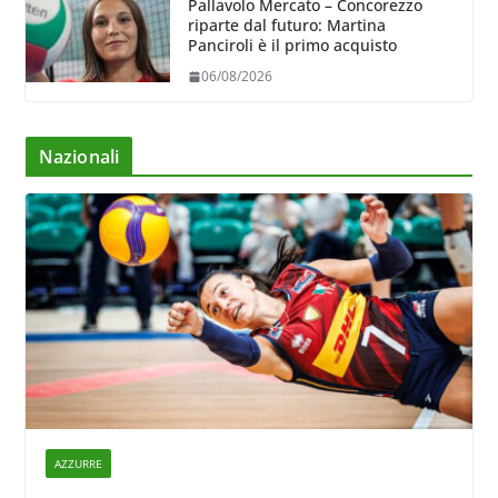
Pallavolo Mercato – Concorezzo
riparte dal futuro: Martina
Panciroli è il primo acquisto
06/08/2026
Nazionali
AZZURRE