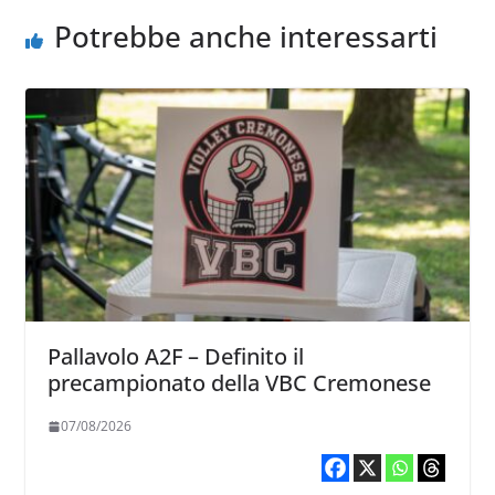
Potrebbe anche interessarti
Pallavolo A2F – Definito il
precampionato della VBC Cremonese
07/08/2026