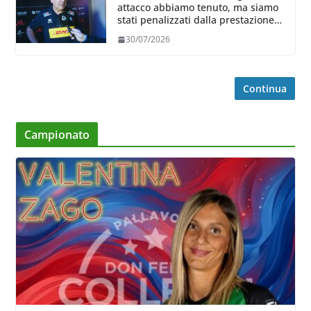
attacco abbiamo tenuto, ma siamo
stati penalizzati dalla prestazione
in ricezione, è la prima volta”
30/07/2026
Continua
Campionato