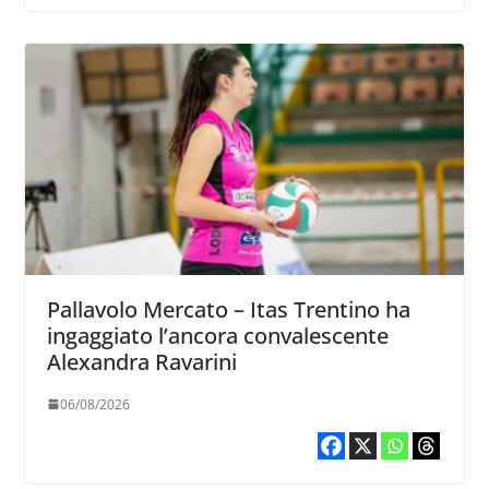
Pallavolo Mercato – Itas Trentino ha
ingaggiato l’ancora convalescente
Alexandra Ravarini
06/08/2026