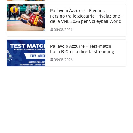
Pallavolo Azzurre – Eleonora
Fersino tra le giocatrici “rivelazione”
della VNL 2026 per Volleyball World
06/08/2026
Pallavolo Azzurre – Test-match
Italia B-Grecia diretta streaming
06/08/2026