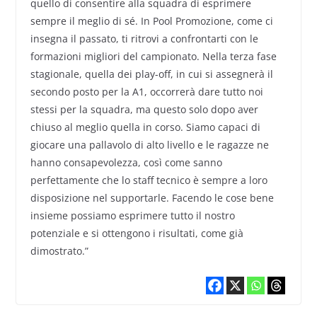
quello di consentire alla squadra di esprimere
sempre il meglio di sé. In Pool Promozione, come ci
insegna il passato, ti ritrovi a confrontarti con le
formazioni migliori del campionato. Nella terza fase
stagionale, quella dei play-off, in cui si assegnerà il
secondo posto per la A1, occorrerà dare tutto noi
stessi per la squadra, ma questo solo dopo aver
chiuso al meglio quella in corso. Siamo capaci di
giocare una pallavolo di alto livello e le ragazze ne
hanno consapevolezza, così come sanno
perfettamente che lo staff tecnico è sempre a loro
disposizione nel supportarle. Facendo le cose bene
insieme possiamo esprimere tutto il nostro
potenziale e si ottengono i risultati, come già
dimostrato.”