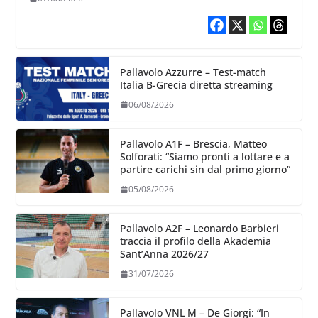
Pallavolo Azzurre – Test-match
Italia B-Grecia diretta streaming
06/08/2026
Pallavolo A1F – Brescia, Matteo
Solforati: “Siamo pronti a lottare e a
partire carichi sin dal primo giorno”
05/08/2026
Pallavolo A2F – Leonardo Barbieri
traccia il profilo della Akademia
Sant’Anna 2026/27
31/07/2026
Pallavolo VNL M – De Giorgi: “In