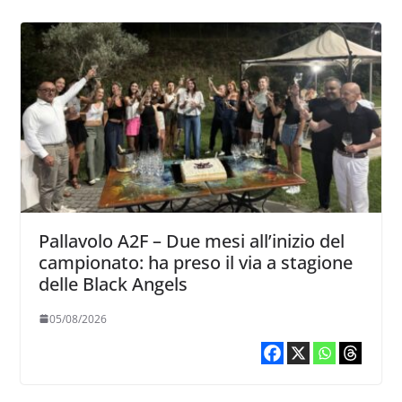
Pallavolo A2F – Due mesi all’inizio del
campionato: ha preso il via a stagione
delle Black Angels
05/08/2026