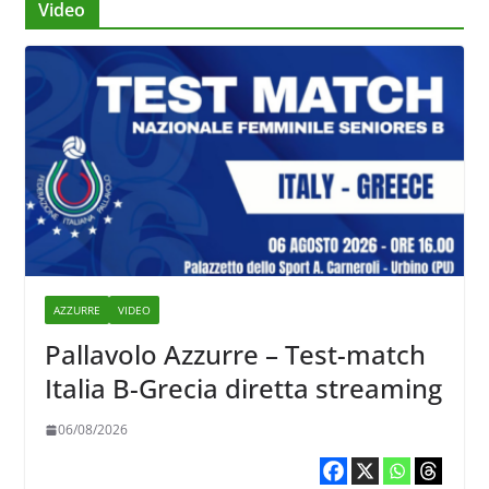
Video
AZZURRE
VIDEO
Pallavolo Azzurre – Test-match
Italia B-Grecia diretta streaming
06/08/2026