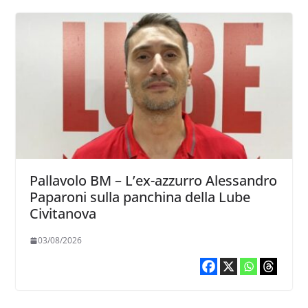
Pallavolo BM – L’ex-azzurro Alessandro
Paparoni sulla panchina della Lube
Civitanova
03/08/2026