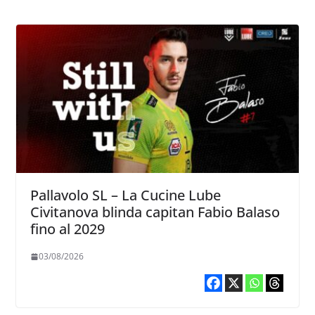
Pallavolo SL – La Cucine Lube
Civitanova blinda capitan Fabio Balaso
fino al 2029
03/08/2026