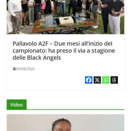
Pallavolo A2F – Due mesi all’inizio del
campionato: ha preso il via a stagione
delle Black Angels
05/08/2026
Video