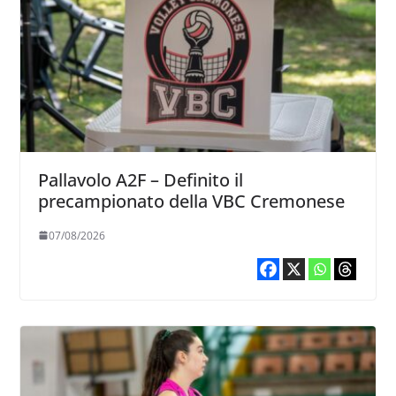
Pallavolo A2F – Definito il
precampionato della VBC Cremonese
07/08/2026