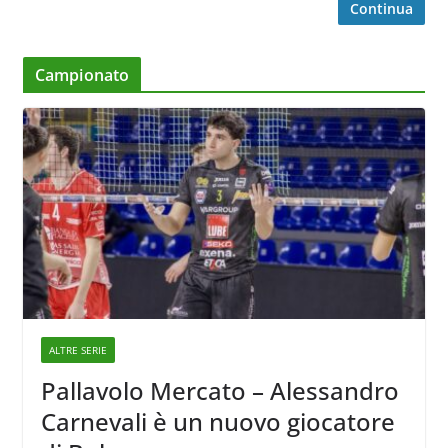
Continua
Campionato
ALTRE SERIE
Pallavolo Mercato – Alessandro
Carnevali è un nuovo giocatore