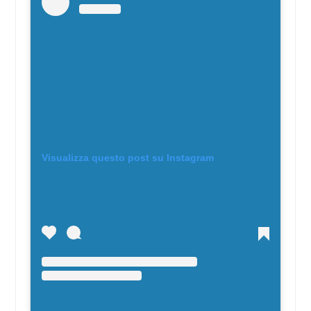
Visualizza questo post su Instagram