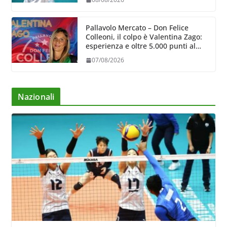
Pallavolo Mercato – Don Felice
Colleoni, il colpo è Valentina Zago:
esperienza e oltre 5.000 punti al
servizio di Trescore
07/08/2026
Nazionali