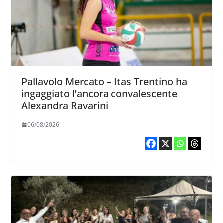
Pallavolo Mercato – Itas Trentino ha
ingaggiato l’ancora convalescente
Alexandra Ravarini
06/08/2026