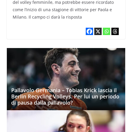
del volley femminile, ma potrebbe essere ricordato
come l’inizio di una stagione di vittorie per Paola e
Milano. Il campo ci darà la risposta
Pallavolo Germania – Tobias Krick lascia il
Berlin Recycling Volleys. Per lui un periodo
di pausa dalla pallavolo?