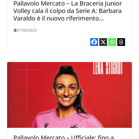
Pallavolo Mercato – La Braceria Junior
Volley cala il colpo da Serie A: Barbara
Varaldo è il nuovo riferimento
dell’attacco gialloviola
07/08/2026
Pallavolo Mercato – Ufficiale: fino a