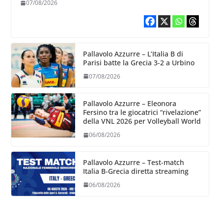
07/08/2026
Pallavolo Azzurre – L’Italia B di
Parisi batte la Grecia 3-2 a Urbino
07/08/2026
Pallavolo Azzurre – Eleonora
Fersino tra le giocatrici “rivelazione”
della VNL 2026 per Volleyball World
06/08/2026
Pallavolo Azzurre – Test-match
Italia B-Grecia diretta streaming
06/08/2026