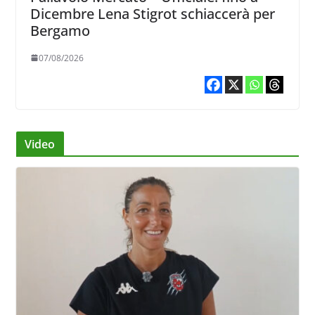
Dicembre Lena Stigrot schiaccerà per
Bergamo
07/08/2026
Video