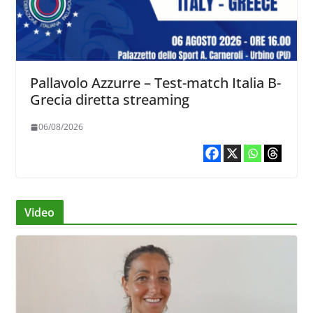
Pallavolo Azzurre – Test-match Italia B-
Grecia diretta streaming
06/08/2026
Video