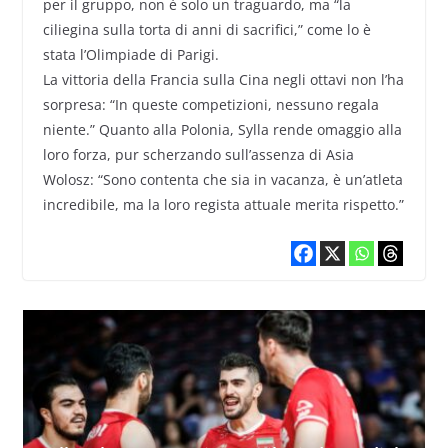
per il gruppo, non è solo un traguardo, ma “la
ciliegina sulla torta di anni di sacrifici,” come lo è
stata l’Olimpiade di Parigi.
La vittoria della Francia sulla Cina negli ottavi non l’ha
sorpresa: “In queste competizioni, nessuno regala
niente.” Quanto alla Polonia, Sylla rende omaggio alla
loro forza, pur scherzando sull’assenza di Asia
Wolosz: “Sono contenta che sia in vacanza, è un’atleta
incredibile, ma la loro regista attuale merita rispetto.”