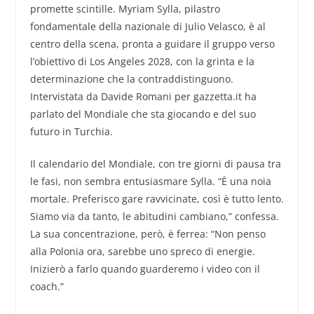
promette scintille. Myriam Sylla, pilastro
fondamentale della nazionale di Julio Velasco, è al
centro della scena, pronta a guidare il gruppo verso
l’obiettivo di Los Angeles 2028, con la grinta e la
determinazione che la contraddistinguono.
Intervistata da Davide Romani per gazzetta.it ha
parlato del Mondiale che sta giocando e del suo
futuro in Turchia.
Il calendario del Mondiale, con tre giorni di pausa tra
le fasi, non sembra entusiasmare Sylla. “È una noia
mortale. Preferisco gare ravvicinate, così è tutto lento.
Siamo via da tanto, le abitudini cambiano,” confessa.
La sua concentrazione, però, è ferrea: “Non penso
alla Polonia ora, sarebbe uno spreco di energie.
Inizierò a farlo quando guarderemo i video con il
coach.”