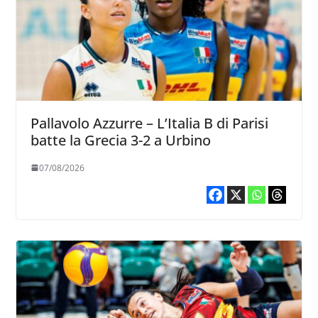
Pallavolo Azzurre – L’Italia B di Parisi
batte la Grecia 3-2 a Urbino
07/08/2026