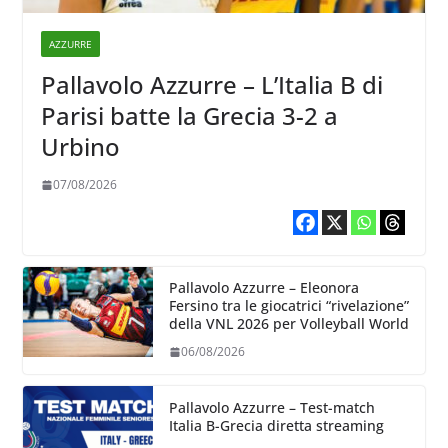
AZZURRE
Pallavolo Azzurre – L’Italia B di
Parisi batte la Grecia 3-2 a
Urbino
07/08/2026
Pallavolo Azzurre – Eleonora
Fersino tra le giocatrici “rivelazione”
della VNL 2026 per Volleyball World
06/08/2026
Pallavolo Azzurre – Test-match
Italia B-Grecia diretta streaming