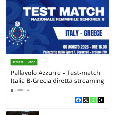
AZZURRE
VIDEO
Pallavolo Azzurre – Test-match
Italia B-Grecia diretta streaming
06/08/2026