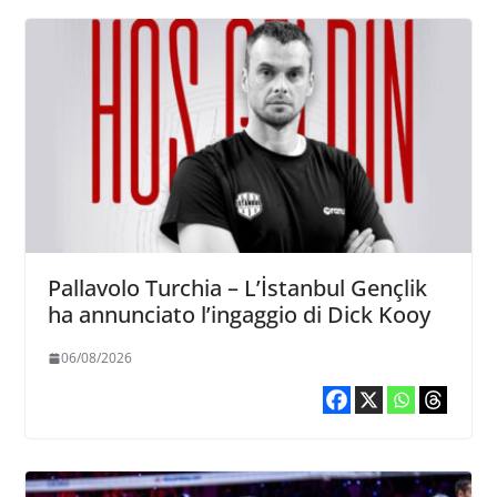
Pallavolo Turchia – L’İstanbul Gençlik
ha annunciato l’ingaggio di Dick Kooy
06/08/2026