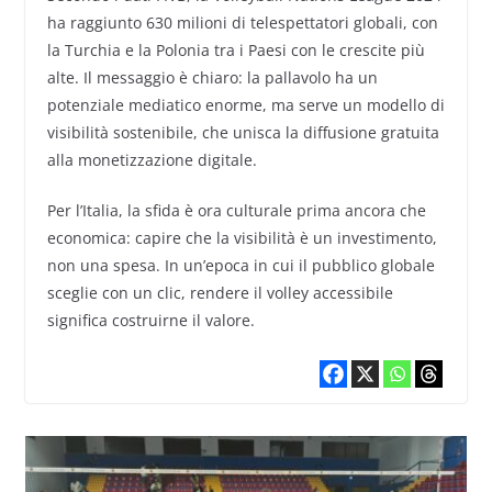
ha raggiunto 630 milioni di telespettatori globali, con
la Turchia e la Polonia tra i Paesi con le crescite più
alte. Il messaggio è chiaro: la pallavolo ha un
potenziale mediatico enorme, ma serve un modello di
visibilità sostenibile, che unisca la diffusione gratuita
alla monetizzazione digitale.
Per l’Italia, la sfida è ora culturale prima ancora che
economica: capire che la visibilità è un investimento,
non una spesa. In un’epoca in cui il pubblico globale
sceglie con un clic, rendere il volley accessibile
significa costruirne il valore.