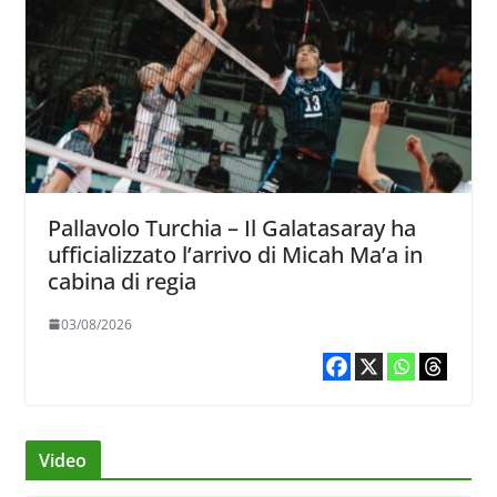
Pallavolo Turchia – Il Galatasaray ha
ufficializzato l’arrivo di Micah Ma’a in
cabina di regia
03/08/2026
Video