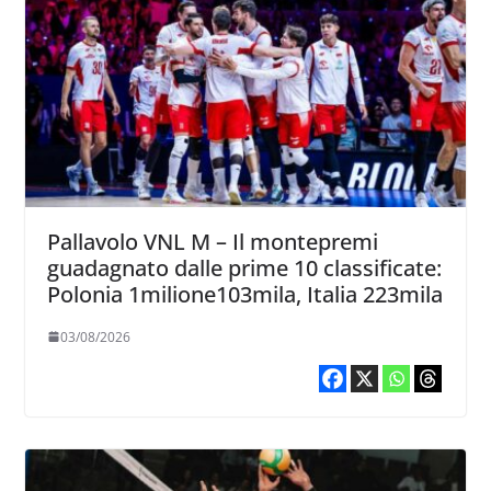
Pallavolo VNL M – Il montepremi
guadagnato dalle prime 10 classificate:
Polonia 1milione103mila, Italia 223mila
03/08/2026