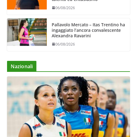
06/08/2026
Pallavolo Mercato – Itas Trentino ha
ingaggiato l’ancora convalescente
Alexandra Ravarini
06/08/2026
Nazionali