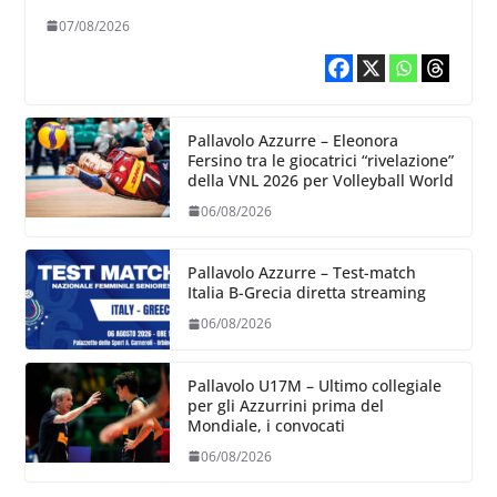
07/08/2026
Pallavolo Azzurre – Eleonora
Fersino tra le giocatrici “rivelazione”
della VNL 2026 per Volleyball World
06/08/2026
Pallavolo Azzurre – Test-match
Italia B-Grecia diretta streaming
06/08/2026
Pallavolo U17M – Ultimo collegiale
per gli Azzurrini prima del
Mondiale, i convocati
06/08/2026