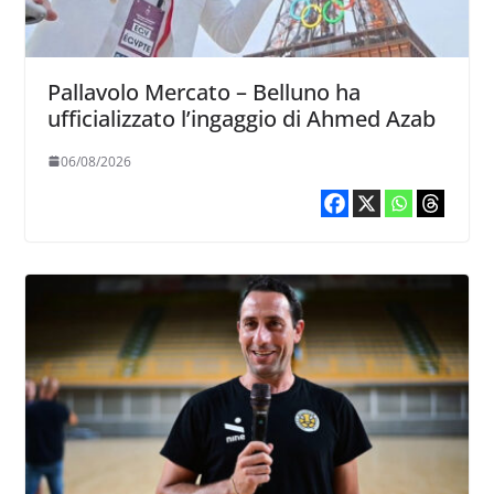
Pallavolo Mercato – Belluno ha
ufficializzato l’ingaggio di Ahmed Azab
06/08/2026