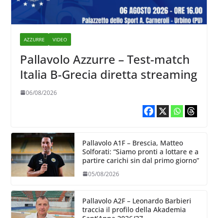
AZZURRE
VIDEO
Pallavolo Azzurre – Test-match
Italia B-Grecia diretta streaming
06/08/2026
Pallavolo A1F – Brescia, Matteo
Solforati: “Siamo pronti a lottare e a
partire carichi sin dal primo giorno”
05/08/2026
Pallavolo A2F – Leonardo Barbieri
traccia il profilo della Akademia