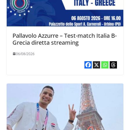
Pallavolo Azzurre – Test-match Italia B-
Grecia diretta streaming
06/08/2026