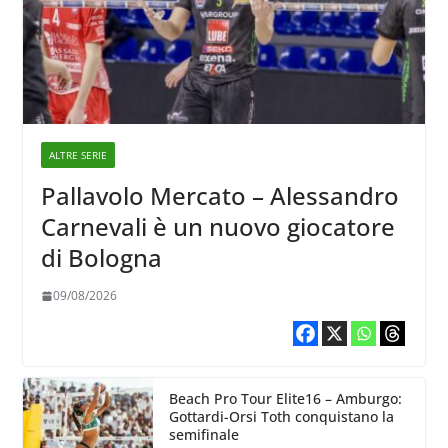
ALTRE SERIE
Pallavolo Mercato – Alessandro
Carnevali è un nuovo giocatore
di Bologna
09/08/2026
Beach Pro Tour Elite16 – Amburgo:
Gottardi-Orsi Toth conquistano la
semifinale