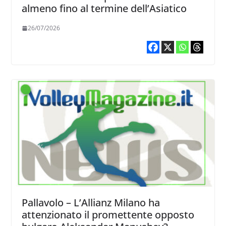
almeno fino al termine dell’Asiatico
26/07/2026
Pallavolo – L’Allianz Milano ha
attenzionato il promettente opposto