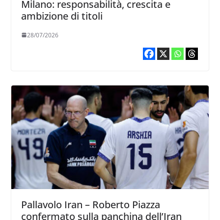
Milano: responsabilità, crescita e
ambizione di titoli
28/07/2026
Pallavolo Iran – Roberto Piazza
confermato sulla panchina dell’Iran