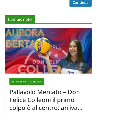
Continua
Campionato
ALTRE SERIE
MERCATO
Pallavolo Mercato – Don
Felice Colleoni il primo
colpo è al centro: arriva