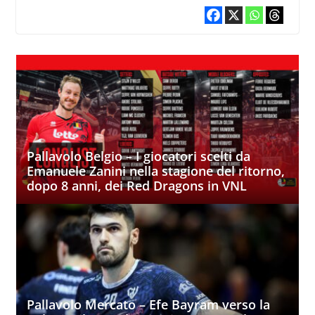
Pallavolo Belgio – I giocatori scelti da
Emanuele Zanini nella stagione del ritorno,
dopo 8 anni, dei Red Dragons in VNL
Pallavolo Mercato – Efe Bayram verso la