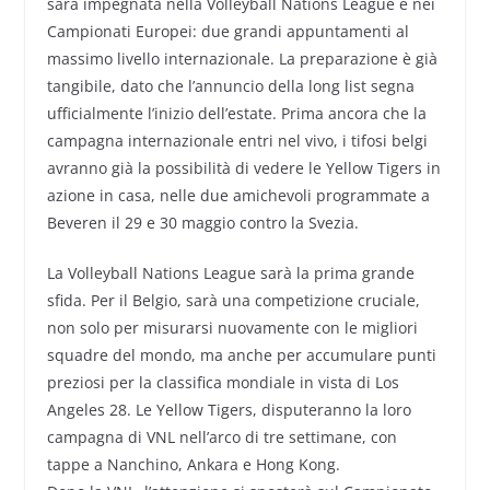
sarà impegnata nella Volleyball Nations League e nei
Campionati Europei: due grandi appuntamenti al
massimo livello internazionale. La preparazione è già
tangibile, dato che l’annuncio della long list segna
ufficialmente l’inizio dell’estate. Prima ancora che la
campagna internazionale entri nel vivo, i tifosi belgi
avranno già la possibilità di vedere le Yellow Tigers in
azione in casa, nelle due amichevoli programmate a
Beveren il 29 e 30 maggio contro la Svezia.
La Volleyball Nations League sarà la prima grande
sfida. Per il Belgio, sarà una competizione cruciale,
non solo per misurarsi nuovamente con le migliori
squadre del mondo, ma anche per accumulare punti
preziosi per la classifica mondiale in vista di Los
Angeles 28. Le Yellow Tigers, disputeranno la loro
campagna di VNL nell’arco di tre settimane, con
tappe a Nanchino, Ankara e Hong Kong.