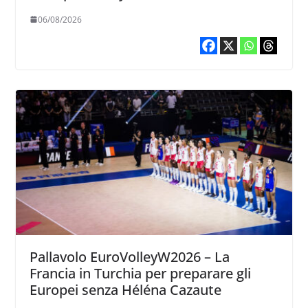
06/08/2026
Pallavolo EuroVolleyW2026 – La
Francia in Turchia per preparare gli
Europei senza Héléna Cazaute