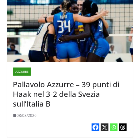
AZZURRE
Pallavolo Azzurre – 39 punti di
Haak nel 3-2 della Svezia
sull’Italia B
08/08/2026