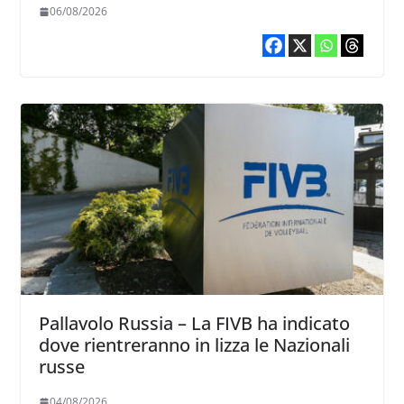
06/08/2026
Pallavolo Russia – La FIVB ha indicato
dove rientreranno in lizza le Nazionali
russe
04/08/2026