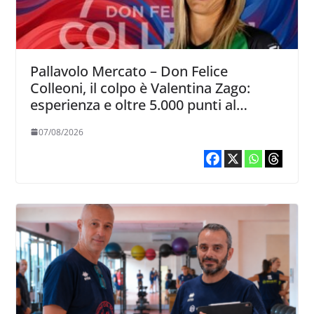
Pallavolo Mercato – Don Felice
Colleoni, il colpo è Valentina Zago:
esperienza e oltre 5.000 punti al
servizio di Trescore
07/08/2026