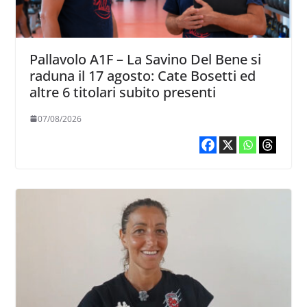
Pallavolo A1F – La Savino Del Bene si
raduna il 17 agosto: Cate Bosetti ed
altre 6 titolari subito presenti
07/08/2026