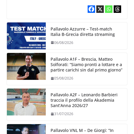
Pallavolo Azzurre – Test-match
Italia B-Grecia diretta streaming
06/08/2026
Pallavolo A1F – Brescia, Matteo
Solforati: “Siamo pronti a lottare e a
partire carichi sin dal primo giorno”
05/08/2026
Pallavolo A2F – Leonardo Barbieri
traccia il profilo della Akademia
Sant’Anna 2026/27
31/07/2026
Pallavolo VNL M – De Giorgi: “In