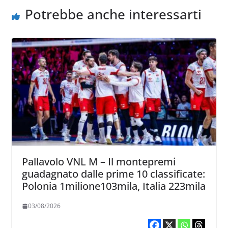
Potrebbe anche interessarti
Pallavolo VNL M – Il montepremi
guadagnato dalle prime 10 classificate:
Polonia 1milione103mila, Italia 223mila
03/08/2026