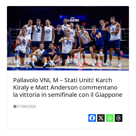
Pallavolo VNL M – Stati Uniti: Karch
Kiraly e Matt Anderson commentano
la vittoria in semifinale con il Giappone
01/08/2026