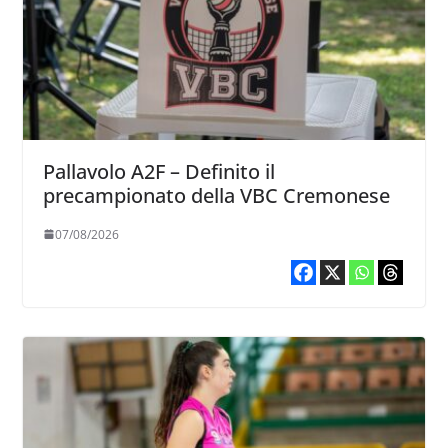
Pallavolo A2F – Definito il
precampionato della VBC Cremonese
07/08/2026