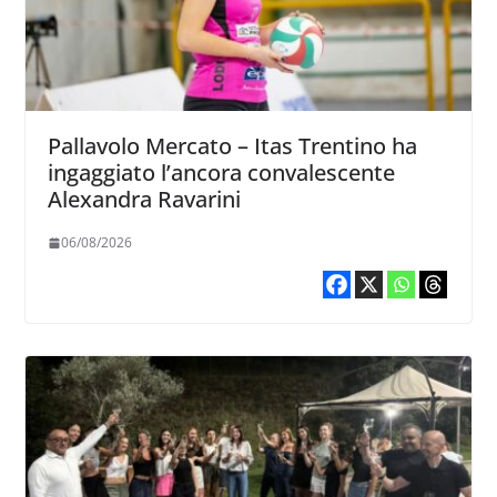
Pallavolo Mercato – Itas Trentino ha
ingaggiato l’ancora convalescente
Alexandra Ravarini
06/08/2026