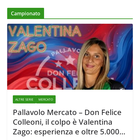
Campionato
ALTRE SERIE
MERCATO
Pallavolo Mercato – Don Felice
Colleoni, il colpo è Valentina
Zago: esperienza e oltre 5.000