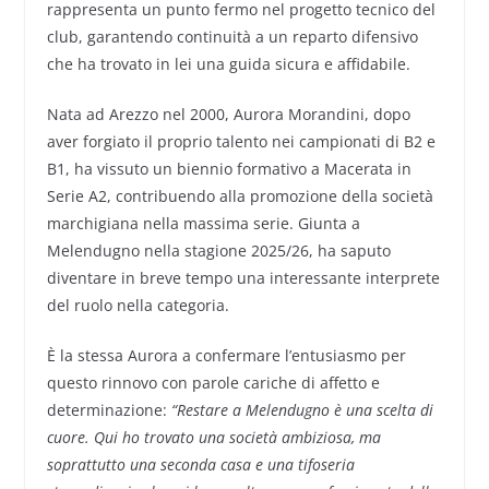
rappresenta un punto fermo nel progetto tecnico del
club, garantendo continuità a un reparto difensivo
che ha trovato in lei una guida sicura e affidabile.
Nata ad Arezzo nel 2000, Aurora Morandini, dopo
aver forgiato il proprio talento nei campionati di B2 e
B1, ha vissuto un biennio formativo a Macerata in
Serie A2, contribuendo alla promozione della società
marchigiana nella massima serie. Giunta a
Melendugno nella stagione 2025/26, ha saputo
diventare in breve tempo una interessante interprete
del ruolo nella categoria.
È la stessa Aurora a confermare l’entusiasmo per
questo rinnovo con parole cariche di affetto e
determinazione:
“Restare a Melendugno è una scelta di
cuore. Qui ho trovato una società ambiziosa, ma
soprattutto una seconda casa e una tifoseria