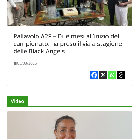
Pallavolo A2F – Due mesi all’inizio del
campionato: ha preso il via a stagione
delle Black Angels
05/08/2026
Video