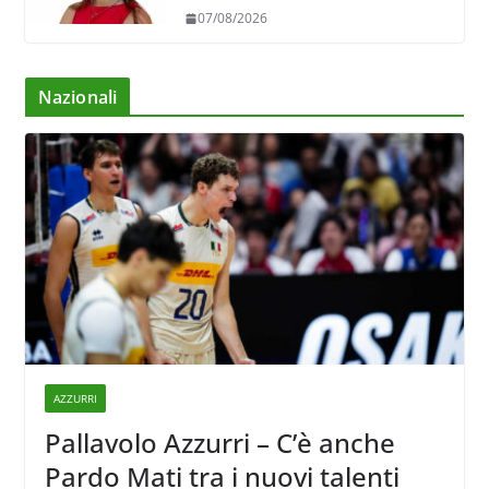
07/08/2026
Nazionali
AZZURRI
Pallavolo Azzurri – C’è anche
Pardo Mati tra i nuovi talenti