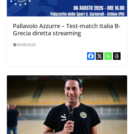
Pallavolo Azzurre – Test-match Italia B-
Grecia diretta streaming
06/08/2026