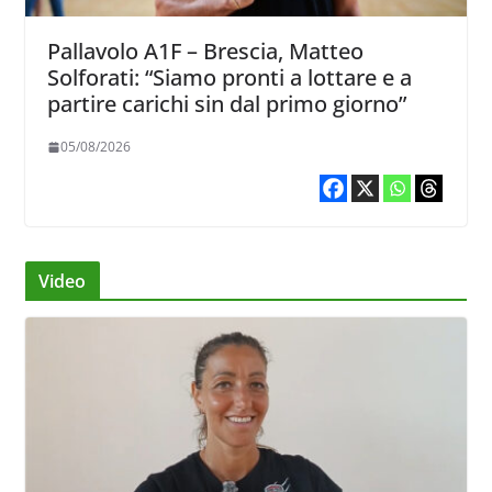
Pallavolo A1F – Brescia, Matteo
Solforati: “Siamo pronti a lottare e a
partire carichi sin dal primo giorno”
05/08/2026
Video