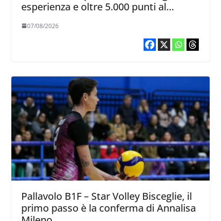
esperienza e oltre 5.000 punti al
servizio di Trescore
07/08/2026
Pallavolo B1F – Star Volley Bisceglie, il
primo passo è la conferma di Annalisa
Mileno