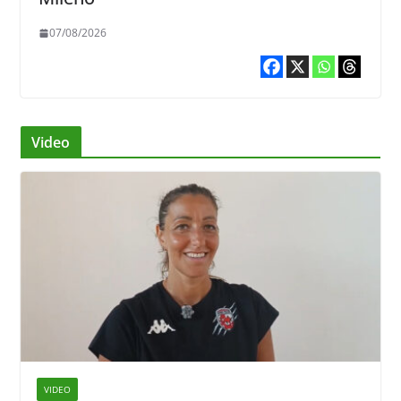
07/08/2026
Video
VIDEO