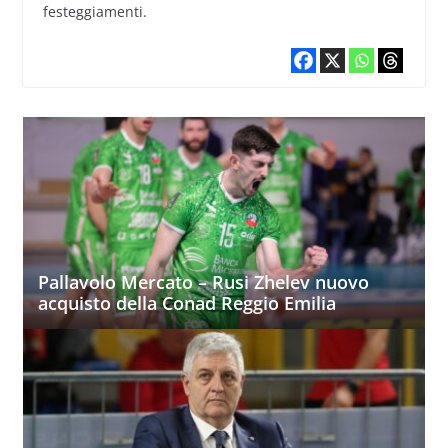
festeggiamenti.
Pallavolo Mercato – Rusi Zhelev nuovo
acquisto della Conad Reggio Emilia