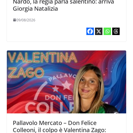
Nardò, la regia parla salentino: arriva
Giorgia Natalizia
09/08/2026
Pallavolo Mercato – Don Felice
Colleoni, il colpo è Valentina Zago: