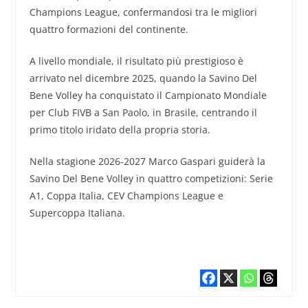
Champions League, confermandosi tra le migliori
quattro formazioni del continente.
A livello mondiale, il risultato più prestigioso è
arrivato nel dicembre 2025, quando la Savino Del
Bene Volley ha conquistato il Campionato Mondiale
per Club FIVB a San Paolo, in Brasile, centrando il
primo titolo iridato della propria storia.
Nella stagione 2026-2027 Marco Gaspari guiderà la
Savino Del Bene Volley in quattro competizioni: Serie
A1, Coppa Italia, CEV Champions League e
Supercoppa Italiana.