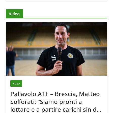
Video
VIDEO
Pallavolo A1F – Brescia, Matteo
Solforati: “Siamo pronti a
lottare e a partire carichi sin dal