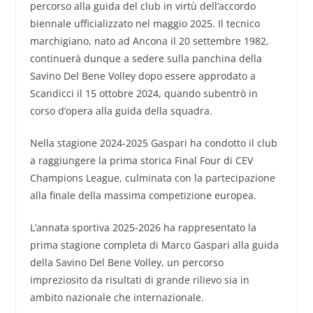
percorso alla guida del club in virtù dell’accordo
biennale ufficializzato nel maggio 2025. Il tecnico
marchigiano, nato ad Ancona il 20 settembre 1982,
continuerà dunque a sedere sulla panchina della
Savino Del Bene Volley dopo essere approdato a
Scandicci il 15 ottobre 2024, quando subentrò in
corso d’opera alla guida della squadra.
Nella stagione 2024-2025 Gaspari ha condotto il club
a raggiungere la prima storica Final Four di CEV
Champions League, culminata con la partecipazione
alla finale della massima competizione europea.
L’annata sportiva 2025-2026 ha rappresentato la
prima stagione completa di Marco Gaspari alla guida
della Savino Del Bene Volley, un percorso
impreziosito da risultati di grande rilievo sia in
ambito nazionale che internazionale.