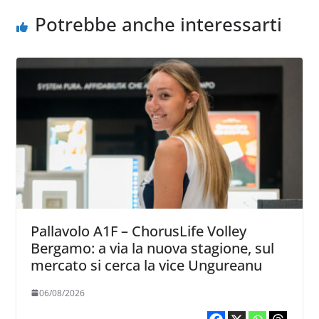
Potrebbe anche interessarti
Pallavolo A1F – ChorusLife Volley
Bergamo: a via la nuova stagione, sul
mercato si cerca la vice Ungureanu
06/08/2026