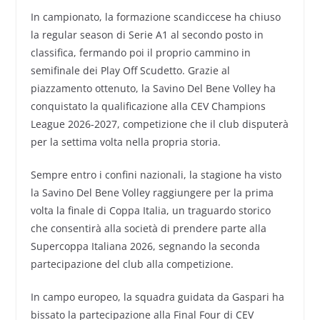
In campionato, la formazione scandiccese ha chiuso
la regular season di Serie A1 al secondo posto in
classifica, fermando poi il proprio cammino in
semifinale dei Play Off Scudetto. Grazie al
piazzamento ottenuto, la Savino Del Bene Volley ha
conquistato la qualificazione alla CEV Champions
League 2026-2027, competizione che il club disputerà
per la settima volta nella propria storia.
Sempre entro i confini nazionali, la stagione ha visto
la Savino Del Bene Volley raggiungere per la prima
volta la finale di Coppa Italia, un traguardo storico
che consentirà alla società di prendere parte alla
Supercoppa Italiana 2026, segnando la seconda
partecipazione del club alla competizione.
In campo europeo, la squadra guidata da Gaspari ha
bissato la partecipazione alla Final Four di CEV