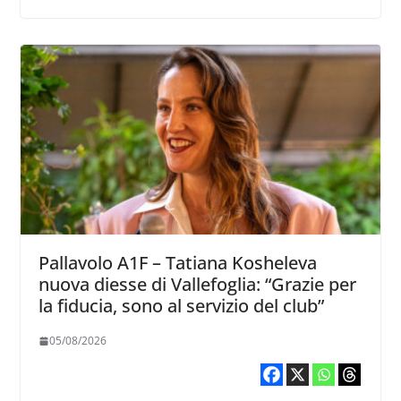
Pallavolo A1F – Tatiana Kosheleva
nuova diesse di Vallefoglia: “Grazie per
la fiducia, sono al servizio del club”
05/08/2026