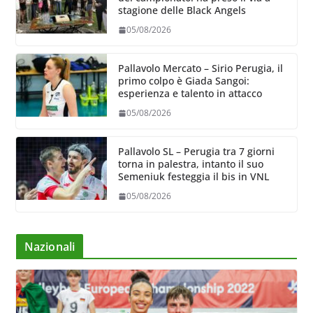
stagione delle Black Angels
05/08/2026
Pallavolo Mercato – Sirio Perugia, il
primo colpo è Giada Sangoi:
esperienza e talento in attacco
05/08/2026
Pallavolo SL – Perugia tra 7 giorni
torna in palestra, intanto il suo
Semeniuk festeggia il bis in VNL
05/08/2026
Nazionali