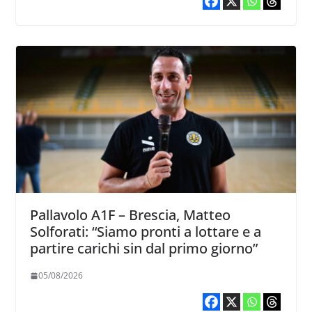
Pallavolo A1F – Brescia, Matteo
Solforati: “Siamo pronti a lottare e a
partire carichi sin dal primo giorno”
05/08/2026