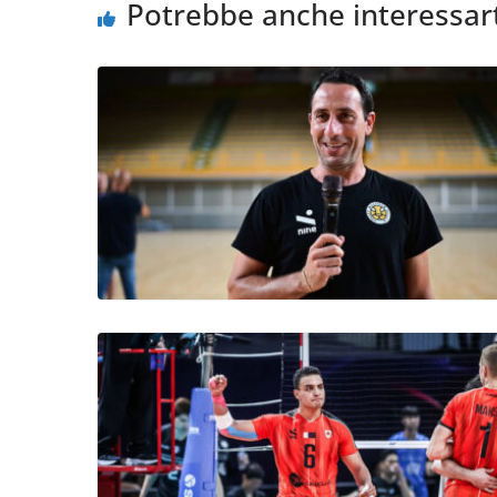
Potrebbe anche interessar