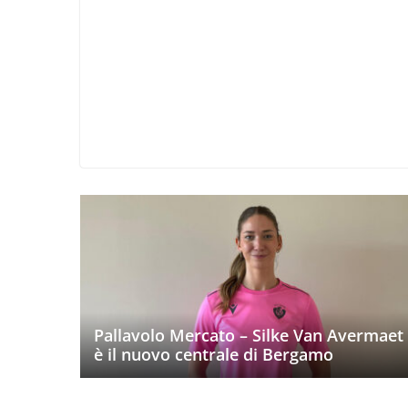
Pallavolo Mercato – Silke Van Avermaet
è il nuovo centrale di Bergamo