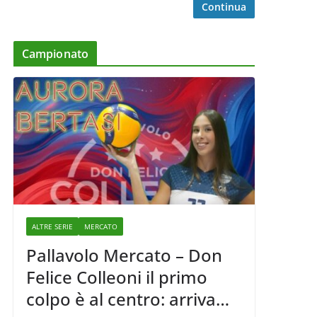
Continua
Campionato
ALTRE SERIE
MERCATO
Pallavolo Mercato – Don
Felice Colleoni il primo
colpo è al centro: arriva