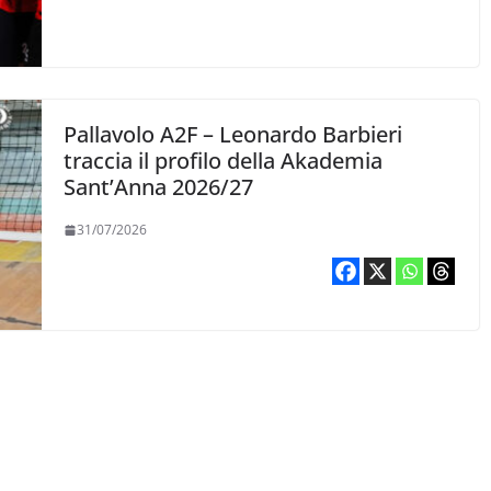
Pallavolo A2F – Leonardo Barbieri
traccia il profilo della Akademia
Sant’Anna 2026/27
31/07/2026