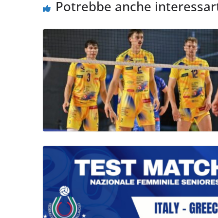
Potrebbe anche interessar