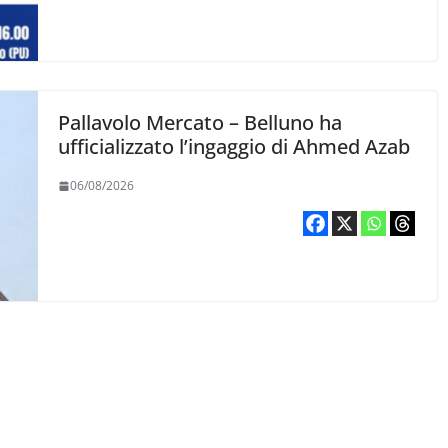
Pallavolo Mercato – Belluno ha
ufficializzato l’ingaggio di Ahmed Azab
06/08/2026