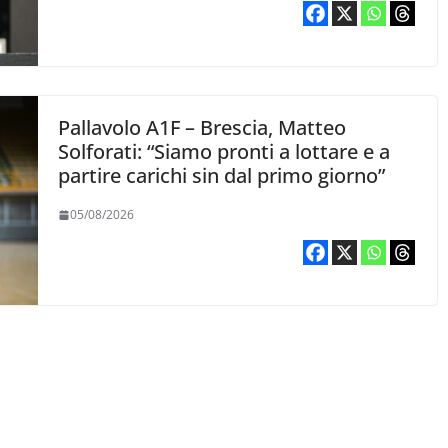
Pallavolo A1F – Brescia, Matteo
Solforati: “Siamo pronti a lottare e a
partire carichi sin dal primo giorno”
05/08/2026