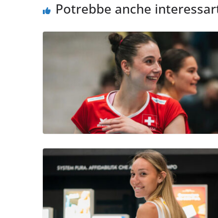
Potrebbe anche interessar