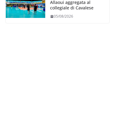
Allaoui aggregata al
collegiale di Cavalese
05/08/2026