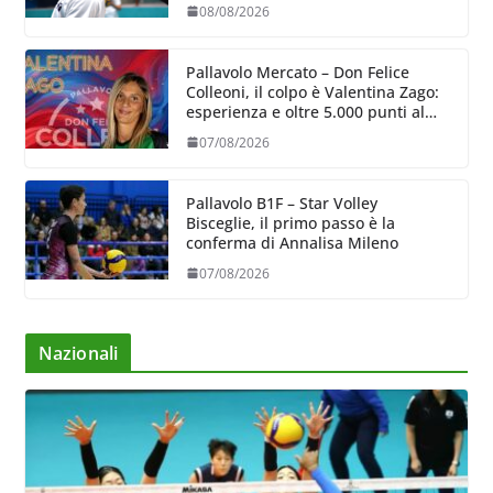
08/08/2026
Pallavolo Mercato – Don Felice
Colleoni, il colpo è Valentina Zago:
esperienza e oltre 5.000 punti al
servizio di Trescore
07/08/2026
Pallavolo B1F – Star Volley
Bisceglie, il primo passo è la
conferma di Annalisa Mileno
07/08/2026
Nazionali