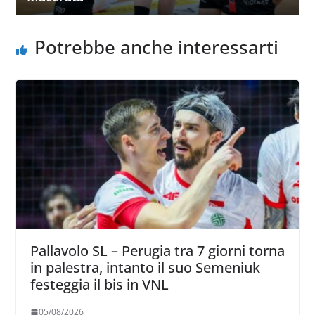
Potrebbe anche interessarti
Pallavolo SL – Perugia tra 7 giorni torna
in palestra, intanto il suo Semeniuk
festeggia il bis in VNL
05/08/2026