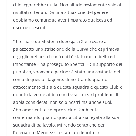
ci insegnerebbe nulla. Non alludo ovviamente solo ai
risultati ottenuti. Da una situazione del genere
dobbiamo comunque aver imparato qualcosa ed
uscirne cresciuti”.
“Ritornare da Modena dopo gara 2 e trovare al
palazzetto uno striscione della Curva che esprimeva
orgoglio nei nostri confronti è stato molto bello ed
importante – ha proseguito Sbertoli – ; il supporto del
pubblico, sponsor e partner è stato una costante nel
corso di questa stagione, dimostrando quanto
attaccamento ci sia a questa squadra e questo Club e
quanto la gente abbia condiviso i nostri problemi, li
abbia considerati non solo nostri ma anche suoi.
Abbiamo sentito sempre vicino l’ambiente,
confermando quanto questa città sia legata alla sua
squadra di pallavolo. Mi rendo conto che per
l’allenatore Mendez sia stato un debutto in