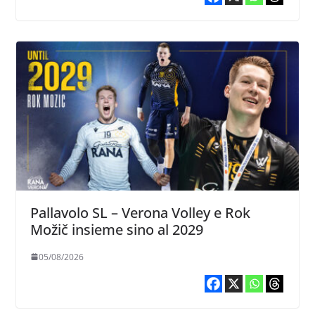
Pallavolo SL – Verona Volley e Rok
Možič insieme sino al 2029
05/08/2026