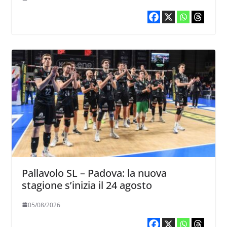
Pallavolo SL – Padova: la nuova
stagione s’inizia il 24 agosto
05/08/2026