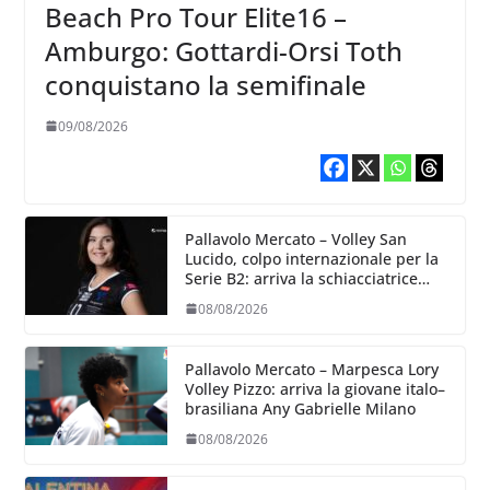
Beach Pro Tour Elite16 –
Amburgo: Gottardi-Orsi Toth
conquistano la semifinale
09/08/2026
Pallavolo Mercato – Volley San
Lucido, colpo internazionale per la
Serie B2: arriva la schiacciatrice
lettone Kristine Teivane
08/08/2026
Pallavolo Mercato – Marpesca Lory
Volley Pizzo: arriva la giovane italo–
brasiliana Any Gabrielle Milano
08/08/2026