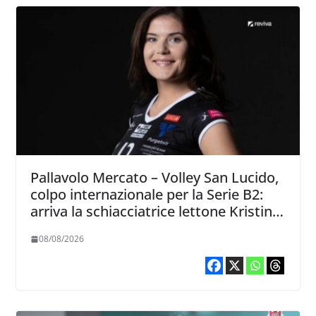
Pallavolo Mercato – Volley San Lucido,
colpo internazionale per la Serie B2:
arriva la schiacciatrice lettone Kristine
Teivane
08/08/2026