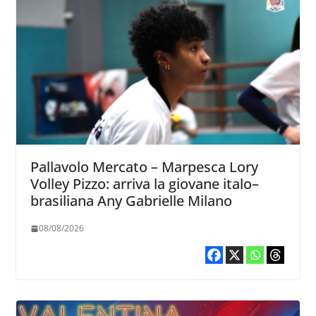
Pallavolo Mercato – Marpesca Lory
Volley Pizzo: arriva la giovane italo–
brasiliana Any Gabrielle Milano
08/08/2026