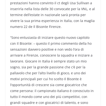
prestazioni hanno convinto il ct degli Usa Sullivan a
inserirla nella lista delle 30 convocate per la VNL, e al
termine dell’estate in nazionale sarà pronta per
vivere la sua prima esperienza in Italia, con la maglia
numero 22 de Il Bisonte Firenze.
“Sono entusiasta di iniziare questo nuovo capitolo
con Il Bisonte: – questo il primo commento della ho
sensazioni davvero positive e non vedo l’ora di
arrivare a Firenze, conoscere la squadra e iniziare a
lavorare. Giocare in Italia è sempre stato un mio
sogno, sia per la grande passione che c’è per la
pallavolo che per l’alto livello di gioco, e uno dei
motivi principali per cui ho scelto Il Bisonte è
l’opportunità di crescere sia come giocatrice che
come persona: il campionato italiano è conosciuto in
tutto il mondo come uno dei più competitivi, con
grandi squadre e con giocatrici di talento, e sono