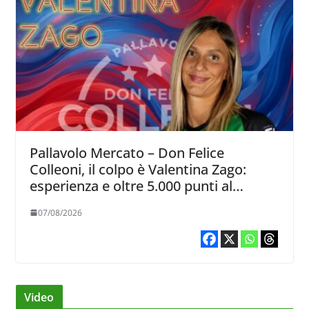
Pallavolo Mercato – Don Felice
Colleoni, il colpo è Valentina Zago:
esperienza e oltre 5.000 punti al
servizio di Trescore
07/08/2026
Video