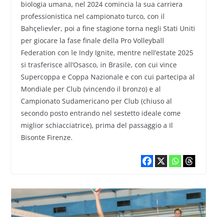
biologia umana, nel 2024 comincia la sua carriera
professionistica nel campionato turco, con il
Bahçelievler, poi a fine stagione torna negli Stati Uniti
per giocare la fase finale della Pro Volleyball
Federation con le Indy Ignite, mentre nell’estate 2025
si trasferisce all’Osasco, in Brasile, con cui vince
Supercoppa e Coppa Nazionale e con cui partecipa al
Mondiale per Club (vincendo il bronzo) e al
Campionato Sudamericano per Club (chiuso al
secondo posto entrando nel sestetto ideale come
miglior schiacciatrice), prima del passaggio a Il
Bisonte Firenze.