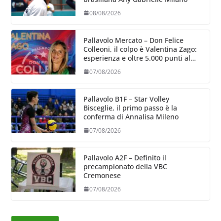
08/08/2026
Pallavolo Mercato – Don Felice
Colleoni, il colpo è Valentina Zago:
esperienza e oltre 5.000 punti al
servizio di Trescore
07/08/2026
Pallavolo B1F – Star Volley
Bisceglie, il primo passo è la
conferma di Annalisa Mileno
07/08/2026
Pallavolo A2F – Definito il
precampionato della VBC
Cremonese
07/08/2026