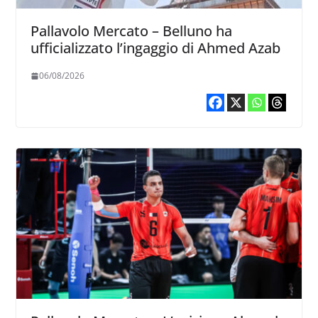
Pallavolo Mercato – Belluno ha
ufficializzato l’ingaggio di Ahmed Azab
06/08/2026