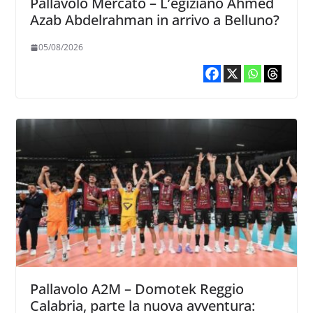
Pallavolo Mercato – L’egiziano Ahmed
Azab Abdelrahman in arrivo a Belluno?
05/08/2026
Pallavolo A2M – Domotek Reggio
Calabria, parte la nuova avventura: