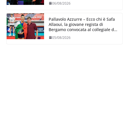
06/08/2026
Pallavolo Azzurre – Ecco chi è Safa
Allaoui, la giovane regista di
Bergamo convocata al collegiale di
Cavalese
05/08/2026