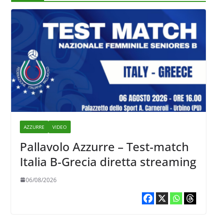
AZZURRE
VIDEO
Pallavolo Azzurre – Test-match
Italia B-Grecia diretta streaming
06/08/2026