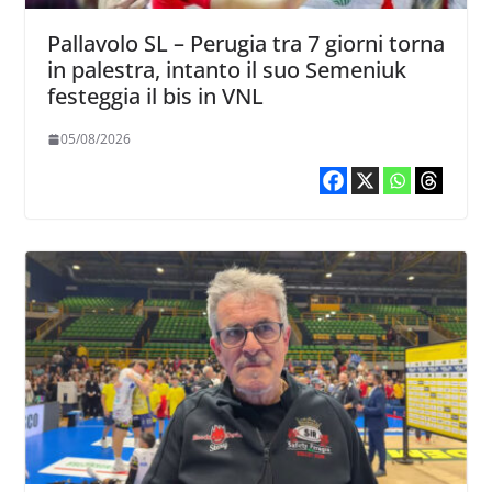
Pallavolo SL – Perugia tra 7 giorni torna
in palestra, intanto il suo Semeniuk
festeggia il bis in VNL
05/08/2026