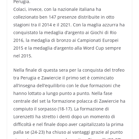
Perugia.
Colaci, invece, con la nazionale italiana ha
collezionato ben 147 presenze distribuite in otto
stagioni tra il 2014 e il 2021. Con la maglia azzurra ha
conquistato la medaglia d’argento ai Giochi di Rio
2016, la medaglia di bronzo ai Campionati Europei
2015 e la medaglia d’argento alla Word Cup sempre
nel 2015.
Nella finale di questa sera per la conquista del trofeo
tra Perugia e Zawiercie il primo set è cominciato
all’insegna dell’equilibrio con le due formazioni che
hanno lottato a lungo punto a punto. Nella fase
centrale del set la formazione polacca di Zawiercie ha
compiuto il sorpasso (18-17). La formazione di
Lorenzetti ha stretto i denti dopo un momento di
difficoltà e nel finale dopo aver capitalizzato la prima
palla se (24-23) ha chiuso ai vantaggi grazie al punto