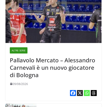
ALTRE SERIE
Pallavolo Mercato – Alessandro
Carnevali è un nuovo giocatore
di Bologna
09/08/2026