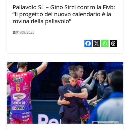
Pallavolo SL – Gino Sirci contro la Fivb:
“Il progetto del nuovo calendario è la
rovina della pallavolo”
01/08/2026