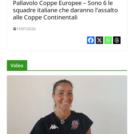
Pallavolo Coppe Europee – Sono 6 le
squadre italiane che daranno l’assalto
alle Coppe Continentali
15/07/2026
Video