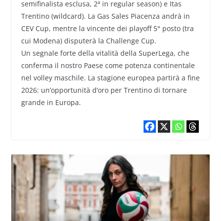
semifinalista esclusa, 2ª in regular season) e Itas
Trentino (wildcard). La Gas Sales Piacenza andrà in
CEV Cup, mentre la vincente dei playoff 5° posto (tra
cui Modena) disputerà la Challenge Cup.
Un segnale forte della vitalità della SuperLega, che
conferma il nostro Paese come potenza continentale
nel volley maschile. La stagione europea partirà a fine
2026: un’opportunità d’oro per Trentino di tornare
grande in Europa.