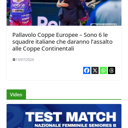
Pallavolo Coppe Europee – Sono 6 le
squadre italiane che daranno l’assalto
alle Coppe Continentali
15/07/2026
Video