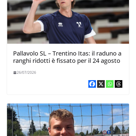
Pallavolo SL – Trentino Itas: il raduno a
ranghi ridotti è fissato per il 24 agosto
26/07/2026