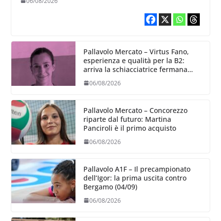
06/08/2026
Pallavolo Mercato – Virtus Fano,
esperienza e qualità per la B2:
arriva la schiacciatrice fermana
Alessia Castellucci
06/08/2026
Pallavolo Mercato – Concorezzo
riparte dal futuro: Martina
Panciroli è il primo acquisto
06/08/2026
Pallavolo A1F – Il precampionato
dell’Igor: la prima uscita contro
Bergamo (04/09)
06/08/2026