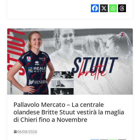
Pallavolo Mercato – La centrale
olandese Britte Stuut vestirà la maglia
di Chieri fino a Novembre
06/08/2026