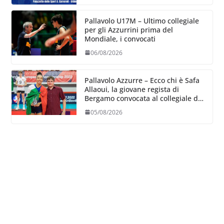
Pallavolo U17M – Ultimo collegiale
per gli Azzurrini prima del
Mondiale, i convocati
06/08/2026
Pallavolo Azzurre – Ecco chi è Safa
Allaoui, la giovane regista di
Bergamo convocata al collegiale di
Cavalese
05/08/2026