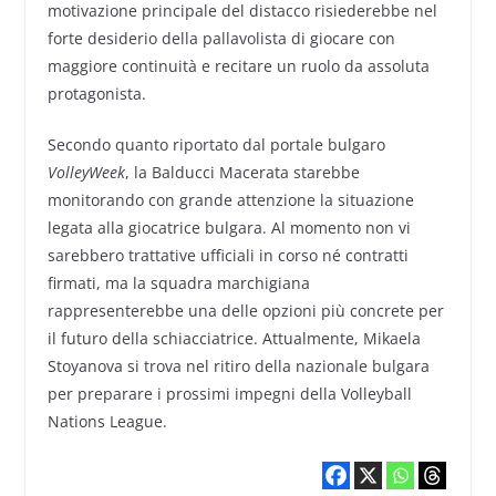
motivazione principale del distacco risiederebbe nel
forte desiderio della pallavolista di giocare con
maggiore continuità e recitare un ruolo da assoluta
protagonista.
Secondo quanto riportato dal portale bulgaro
VolleyWeek
, la Balducci Macerata starebbe
monitorando con grande attenzione la situazione
legata alla giocatrice bulgara. Al momento non vi
sarebbero trattative ufficiali in corso né contratti
firmati, ma la squadra marchigiana
rappresenterebbe una delle opzioni più concrete per
il futuro della schiacciatrice. Attualmente, Mikaela
Stoyanova si trova nel ritiro della nazionale bulgara
per preparare i prossimi impegni della Volleyball
Nations League.