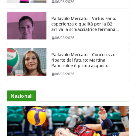
06/08/2026
Pallavolo Mercato – Virtus Fano,
esperienza e qualità per la B2:
arriva la schiacciatrice fermana
Alessia Castellucci
06/08/2026
Pallavolo Mercato – Concorezzo
riparte dal futuro: Martina
Panciroli è il primo acquisto
06/08/2026
Nazionali