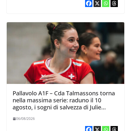
Pallavolo A1F – Cda Talmassons torna
nella massima serie: raduno il 10
agosto, i sogni di salvezza di Julie
Lengweiler,
06/08/2026