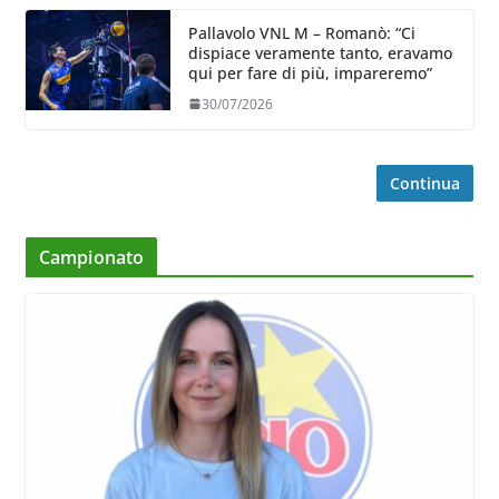
Pallavolo VNL M – Romanò: “Ci
dispiace veramente tanto, eravamo
qui per fare di più, impareremo”
30/07/2026
Continua
Campionato