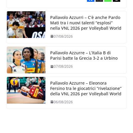
Pallavolo Azzurri – C’è anche Pardo
Mati tra i nuovi talenti “esplosi”
nella VNL 2026 per Volleyball World
07/08/2026
Pallavolo Azzurre – L’Italia B di
Parisi batte la Grecia 3-2 a Urbino
07/08/2026
Pallavolo Azzurre – Eleonora
Fersino tra le giocatrici “rivelazione”
della VNL 2026 per Volleyball World
06/08/2026