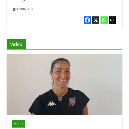
07/08/2026
Video
VIDEO