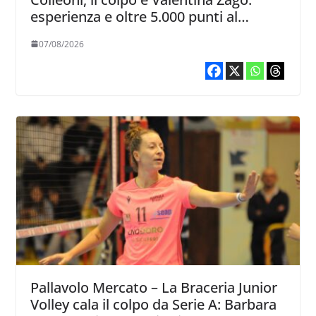
esperienza e oltre 5.000 punti al
servizio di Trescore
07/08/2026
Pallavolo Mercato – La Braceria Junior
Volley cala il colpo da Serie A: Barbara