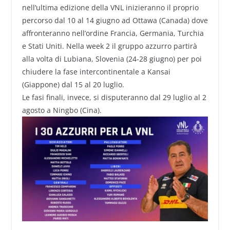
nell’ultima edizione della VNL inizieranno il proprio
percorso dal 10 al 14 giugno ad Ottawa (Canada) dove
affronteranno nell’ordine Francia, Germania, Turchia
e Stati Uniti. Nella week 2 il gruppo azzurro partirà
alla volta di Lubiana, Slovenia (24-28 giugno) per poi
chiudere la fase intercontinentale a Kansai
(Giappone) dal 15 al 20 luglio.
Le fasi finali, invece, si disputeranno dal 29 luglio al 2
agosto a Ningbo (Cina).