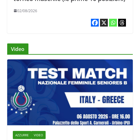
02/08/2026
Video
AZZURRE
VIDEO