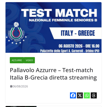
AZZURRE
VIDEO
Pallavolo Azzurre – Test-match
Italia B-Grecia diretta streaming
06/08/2026