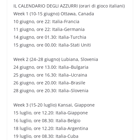
IL CALENDARIO DEGLI AZZURRI (orari di gioco italiani)
Week 1 (10-15 giugno) Ottawa, Canada
10 giugno, ore 22: Italia-Francia
11 giugno, ore 22: Italia-Germania
14 giugno, ore 01.30: Italia-Turchia
15 giugno, ore 00.00: Italia-Stati Uniti
Week 2 (24–28 giugno) Lubiana, Slovenia
24 giugno, ore 13.00: Italia–Bulgaria
25 giugno, ore 16.30: Italia–Ucraina
26 giugno, ore 20.00: Italia–Brasile
28 giugno, ore 20.30: Italia–Slovenia
Week 3 (15-20 luglio) Kansai, Giappone
15 luglio, ore 12.20: Italia-Giappone
16 luglio, ore 08.30: Italia-Belgio
18 luglio, ore 12.20: Italia-Argentina
19 luglio, ore 08.30: Italia-Cuba