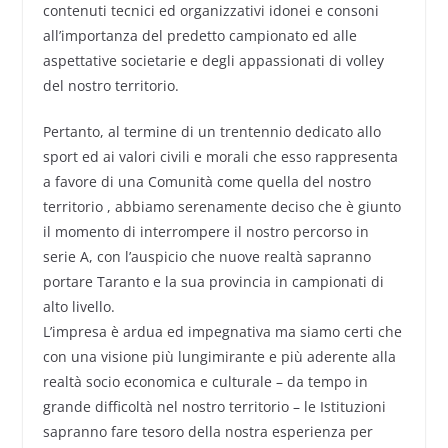
contenuti tecnici ed organizzativi idonei e consoni
all’importanza del predetto campionato ed alle
aspettative societarie e degli appassionati di volley
del nostro territorio.
Pertanto, al termine di un trentennio dedicato allo
sport ed ai valori civili e morali che esso rappresenta
a favore di una Comunità come quella del nostro
territorio , abbiamo serenamente deciso che è giunto
il momento di interrompere il nostro percorso in
serie A, con l’auspicio che nuove realtà sapranno
portare Taranto e la sua provincia in campionati di
alto livello.
L’impresa è ardua ed impegnativa ma siamo certi che
con una visione più lungimirante e più aderente alla
realtà socio economica e culturale – da tempo in
grande difficoltà nel nostro territorio – le Istituzioni
sapranno fare tesoro della nostra esperienza per