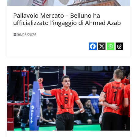
Pallavolo Mercato – Belluno ha
ufficializzato l’ingaggio di Ahmed Azab
06/08/2026