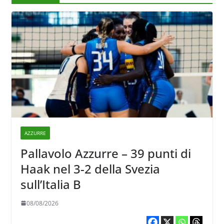
AZZURRE
Pallavolo Azzurre – 39 punti di
Haak nel 3-2 della Svezia
sull’Italia B
08/08/2026