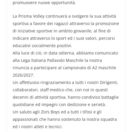
promuovere nuove opportunità.
La Prisma Volley continuerà a svolgere la sua attività
sportiva a favore dei ragazzi attraverso la promozione
di iniziative sportive in ambito giovanile, al fine di
indicare attraverso lo sport ed i suoi valori, percorsi
educativi socialmente positivi.
Alla luce di ciò, in data odierna, abbiamo comunicato
alla Lega Italiana Pallavolo Maschile la nostra
rinuncia a partecipare al campionato di A2 maschile
2026/2027.
Un affettuoso ringraziamento a tutti i nostri Dirigenti,
collaboratori, staff medico che, con noi in questi
decenni di attività sportiva, hanno condiviso battaglie
quotidiane ed impegni con dedizione e serietà.
Un saluto agli Zio’s Boys ed a tutti i tifosi e gli
appassionati che hanno sostenuto la nostra squadra
ed i nostri atleti e tecnici.