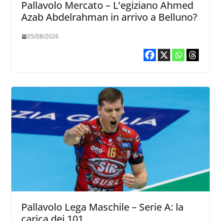
Pallavolo Mercato – L’egiziano Ahmed
Azab Abdelrahman in arrivo a Belluno?
05/08/2026
Pallavolo Lega Maschile – Serie A: la
carica dei 101