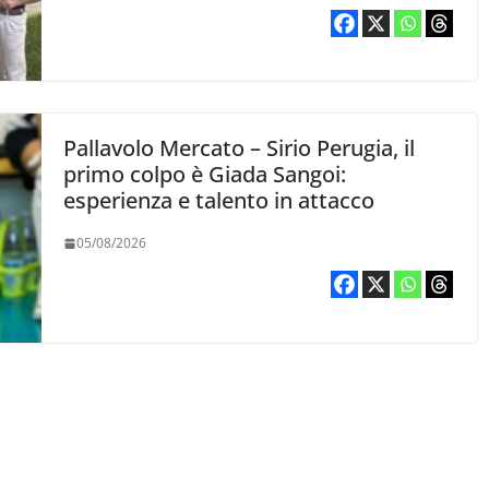
Pallavolo Mercato – Sirio Perugia, il
primo colpo è Giada Sangoi:
esperienza e talento in attacco
05/08/2026