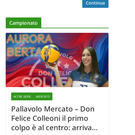
Continua
Campionato
ALTRE SERIE
MERCATO
Pallavolo Mercato – Don
Felice Colleoni il primo
colpo è al centro: arriva