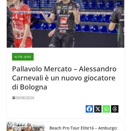
ALTRE SERIE
Pallavolo Mercato – Alessandro
Carnevali è un nuovo giocatore
di Bologna
09/08/2026
Beach Pro Tour Elite16 – Amburgo: