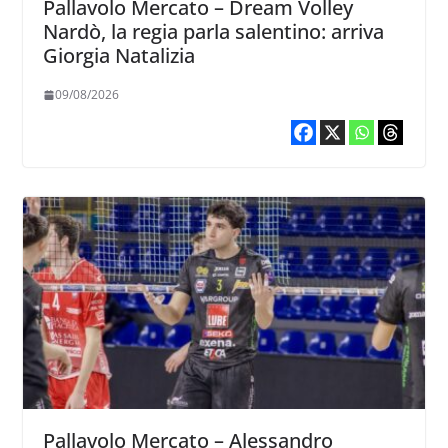
Pallavolo Mercato – Dream Volley
Nardò, la regia parla salentino: arriva
Giorgia Natalizia
09/08/2026
Pallavolo Mercato – Alessandro