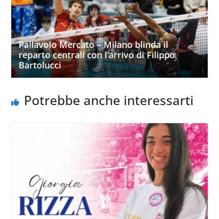
Pallavolo Mercato – Milano blinda il
reparto centrali con l’arrivo di Filippo
Bartolucci
Potrebbe anche interessarti