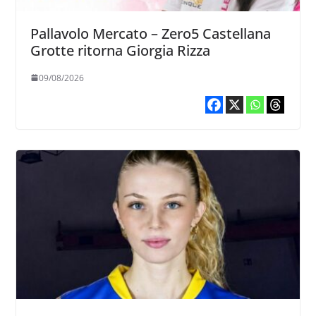
Pallavolo Mercato – Zero5 Castellana
Grotte ritorna Giorgia Rizza
09/08/2026