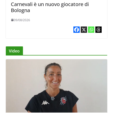
Carnevali è un nuovo giocatore di
Bologna
09/08/2026
Video