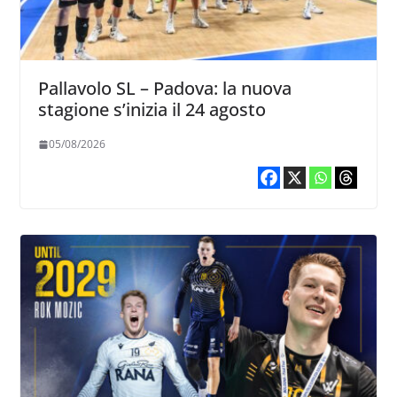
Pallavolo SL – Padova: la nuova
stagione s’inizia il 24 agosto
05/08/2026