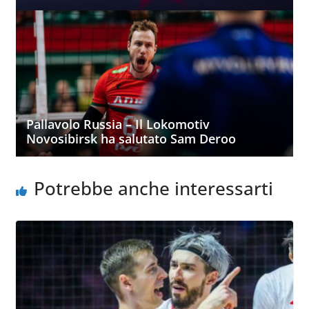
Pallavolo Russia – Il Lokomotiv
Novosibirsk ha salutato Sam Deroo
Potrebbe anche interessarti