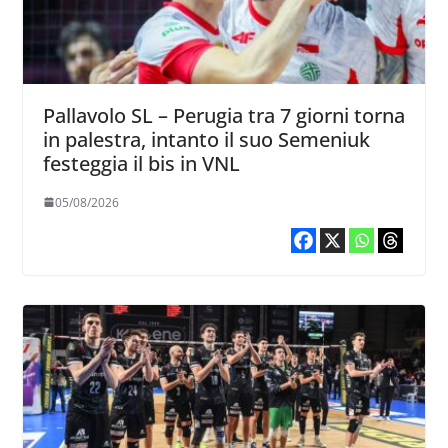
Pallavolo SL – Perugia tra 7 giorni torna
in palestra, intanto il suo Semeniuk
festeggia il bis in VNL
05/08/2026