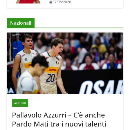
07/08/2026
Nazionali
AZZURRI
Pallavolo Azzurri – C’è anche
Pardo Mati tra i nuovi talenti