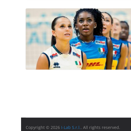
Copyright © 2026
I-Lab S.r.l.
. All rights reserved.