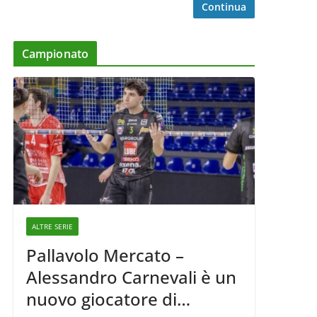
Continua
Campionato
ALTRE SERIE
Pallavolo Mercato –
Alessandro Carnevali è un
nuovo giocatore di