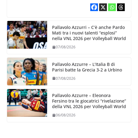
Pallavolo Azzurri – C’è anche Pardo
Mati tra i nuovi talenti “esplosi”
nella VNL 2026 per Volleyball World
07/08/2026
Pallavolo Azzurre – L’Italia B di
Parisi batte la Grecia 3-2 a Urbino
07/08/2026
Pallavolo Azzurre – Eleonora
Fersino tra le giocatrici “rivelazione”
della VNL 2026 per Volleyball World
06/08/2026