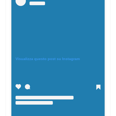
Visualizza questo post su Instagram