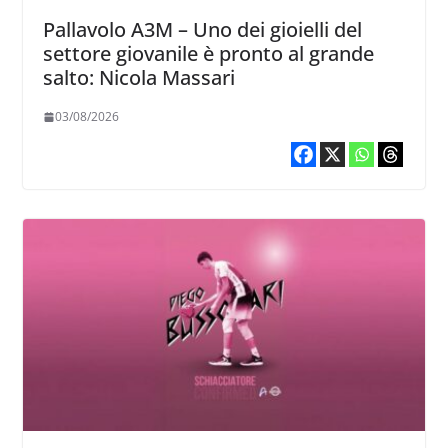
Pallavolo A3M – Uno dei gioielli del
settore giovanile è pronto al grande
salto: Nicola Massari
03/08/2026