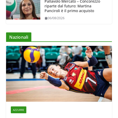
Pallavolo Mercato – Concorezzo
riparte dal futuro: Martina
Panciroli è il primo acquisto
06/08/2026
Nazionali
AZZURRE