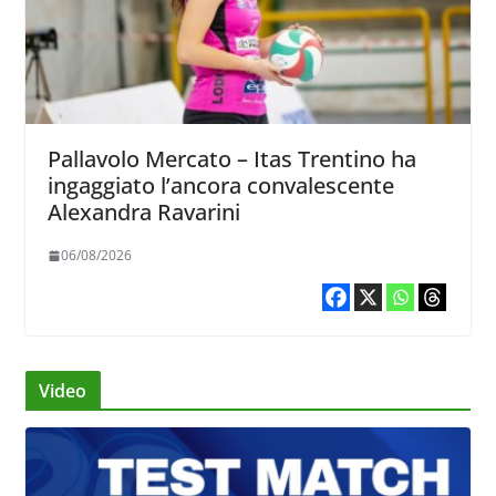
Pallavolo Mercato – Itas Trentino ha
ingaggiato l’ancora convalescente
Alexandra Ravarini
06/08/2026
Video