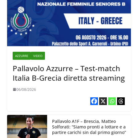
AZZURRE
VIDEO
Pallavolo Azzurre – Test-match
Italia B-Grecia diretta streaming
06/08/2026
Pallavolo A1F – Brescia, Matteo
Solforati: “Siamo pronti a lottare e a
partire carichi sin dal primo giorno”