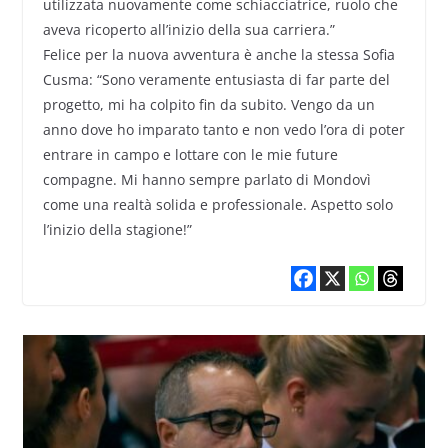
utilizzata nuovamente come schiacciatrice, ruolo che
aveva ricoperto all’inizio della sua carriera.”
Felice per la nuova avventura è anche la stessa Sofia
Cusma: “Sono veramente entusiasta di far parte del
progetto, mi ha colpito fin da subito. Vengo da un
anno dove ho imparato tanto e non vedo l’ora di poter
entrare in campo e lottare con le mie future
compagne. Mi hanno sempre parlato di Mondovì
come una realtà solida e professionale. Aspetto solo
l’inizio della stagione!”