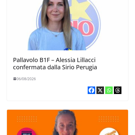
Pallavolo B1F – Alessia Lillacci
confermata dalla Sirio Perugia
06/08/2026