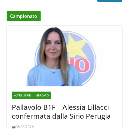
Campionato
ALTRE SERIE
MERCATO
Pallavolo B1F – Alessia Lillacci
confermata dalla Sirio Perugia
06/08/2026