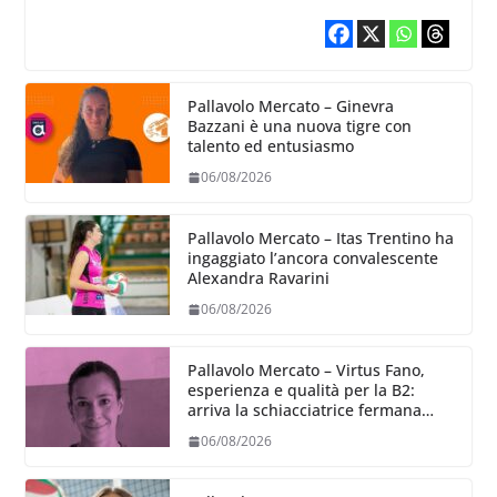
Pallavolo Mercato – Ginevra
Bazzani è una nuova tigre con
talento ed entusiasmo
06/08/2026
Pallavolo Mercato – Itas Trentino ha
ingaggiato l’ancora convalescente
Alexandra Ravarini
06/08/2026
Pallavolo Mercato – Virtus Fano,
esperienza e qualità per la B2:
arriva la schiacciatrice fermana
Alessia Castellucci
06/08/2026