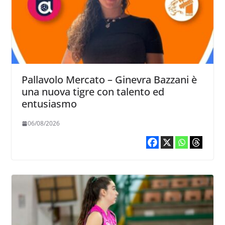
Pallavolo Mercato – Ginevra Bazzani è
una nuova tigre con talento ed
entusiasmo
06/08/2026