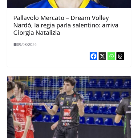
Pallavolo Mercato – Dream Volley
Nardò, la regia parla salentino: arriva
Giorgia Natalizia
09/08/2026