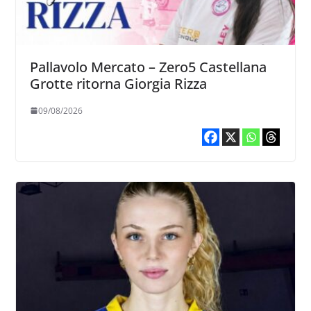
Pallavolo Mercato – Zero5 Castellana
Grotte ritorna Giorgia Rizza
09/08/2026