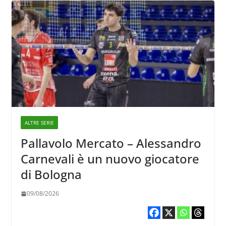
ALTRE SERIE
Pallavolo Mercato – Alessandro
Carnevali è un nuovo giocatore
di Bologna
09/08/2026