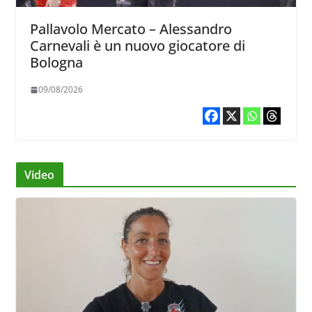
Pallavolo Mercato – Alessandro
Carnevali è un nuovo giocatore di
Bologna
09/08/2026
Video