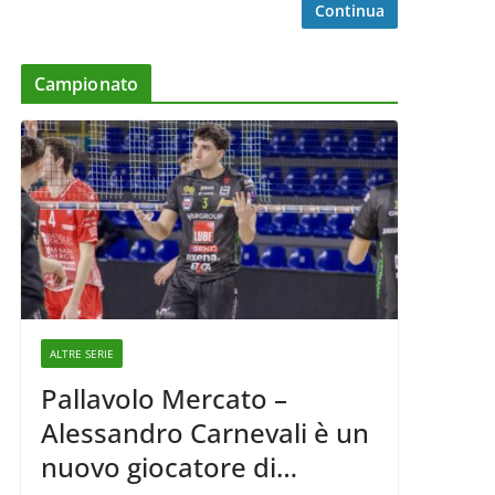
Continua
Campionato
ALTRE SERIE
Pallavolo Mercato –
Alessandro Carnevali è un
nuovo giocatore di