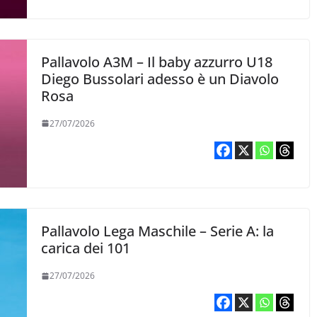
Pallavolo A3M – Il baby azzurro U18
Diego Bussolari adesso è un Diavolo
Rosa
27/07/2026
Pallavolo Lega Maschile – Serie A: la
carica dei 101
27/07/2026