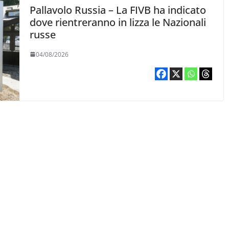
Pallavolo Russia – La FIVB ha indicato
dove rientreranno in lizza le Nazionali
russe
04/08/2026