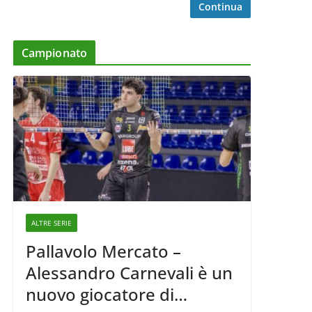
Continua
Campionato
ALTRE SERIE
Pallavolo Mercato –
Alessandro Carnevali è un
nuovo giocatore di