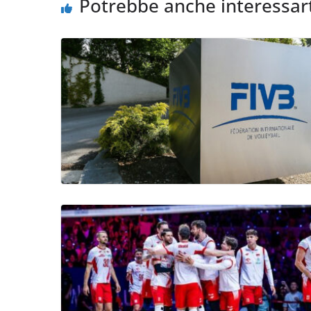
Potrebbe anche interessar