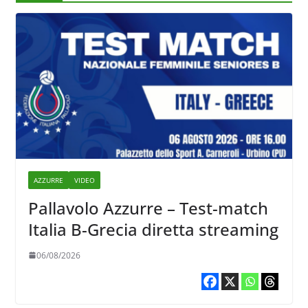
AZZURRE
VIDEO
Pallavolo Azzurre – Test-match
Italia B-Grecia diretta streaming
06/08/2026