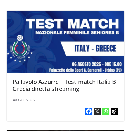
Pallavolo Azzurre – Test-match Italia B-
Grecia diretta streaming
06/08/2026