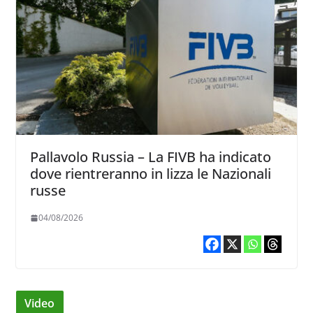
Pallavolo Russia – La FIVB ha indicato
dove rientreranno in lizza le Nazionali
russe
04/08/2026
Video