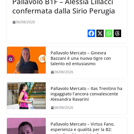
Pallavolo B1F – Alessia Lillacci
confermata dalla Sirio Perugia
06/08/2026
Pallavolo Mercato – Ginevra
Bazzani è una nuova tigre con
talento ed entusiasmo
06/08/2026
Pallavolo Mercato – Itas Trentino ha
ingaggiato l’ancora convalescente
Alexandra Ravarini
06/08/2026
Pallavolo Mercato – Virtus Fano,
esperienza e qualità per la B2: