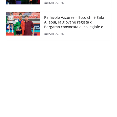
06/08/2026
Pallavolo Azzurre – Ecco chi è Safa
Allaoui, la giovane regista di
Bergamo convocata al collegiale di
Cavalese
05/08/2026