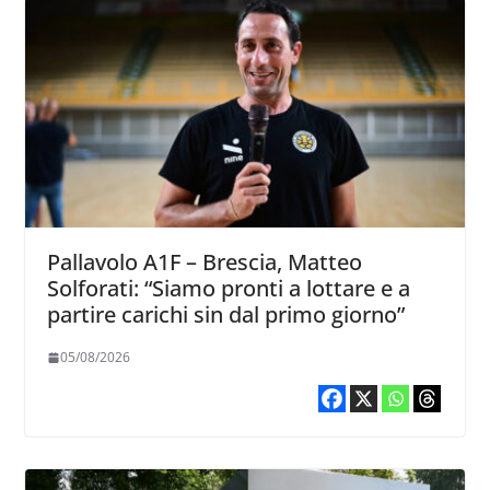
Pallavolo A1F – Brescia, Matteo
Solforati: “Siamo pronti a lottare e a
partire carichi sin dal primo giorno”
05/08/2026