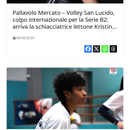
Pallavolo Mercato – Volley San Lucido,
colpo internazionale per la Serie B2:
arriva la schiacciatrice lettone Kristine
Teivane
08/08/2026