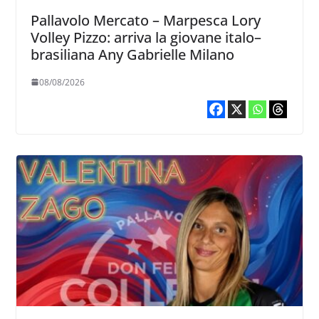
Pallavolo Mercato – Marpesca Lory
Volley Pizzo: arriva la giovane italo–
brasiliana Any Gabrielle Milano
08/08/2026