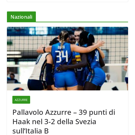
Nazionali
AZZURRE
Pallavolo Azzurre – 39 punti di
Haak nel 3-2 della Svezia
sull’Italia B