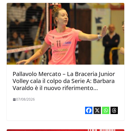
Pallavolo Mercato – La Braceria Junior
Volley cala il colpo da Serie A: Barbara
Varaldo è il nuovo riferimento
dell’attacco gialloviola
07/08/2026