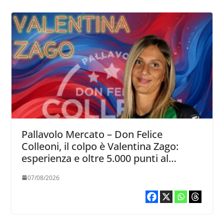
Pallavolo Mercato – Don Felice
Colleoni, il colpo è Valentina Zago:
esperienza e oltre 5.000 punti al
servizio di Trescore
07/08/2026