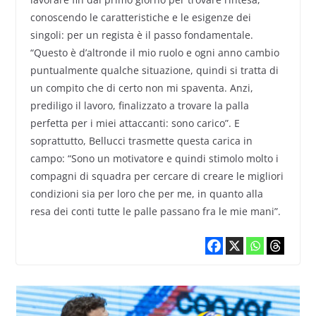
conoscendo le caratteristiche e le esigenze dei
singoli: per un regista è il passo fondamentale.
“Questo è d’altronde il mio ruolo e ogni anno cambio
puntualmente qualche situazione, quindi si tratta di
un compito che di certo non mi spaventa. Anzi,
prediligo il lavoro, finalizzato a trovare la palla
perfetta per i miei attaccanti: sono carico”. E
soprattutto, Bellucci trasmette questa carica in
campo: “Sono un motivatore e quindi stimolo molto i
compagni di squadra per cercare di creare le migliori
condizioni sia per loro che per me, in quanto alla
resa dei conti tutte le palle passano fra le mie mani”.