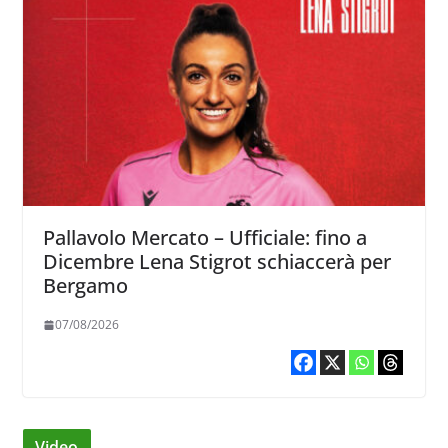
Pallavolo Mercato – Ufficiale: fino a
Dicembre Lena Stigrot schiaccerà per
Bergamo
07/08/2026
Video