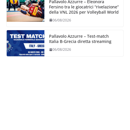
Pallavolo Azzurre – Eleonora
Fersino tra le giocatrici “rivelazione”
della VNL 2026 per Volleyball World
06/08/2026
Pallavolo Azzurre – Test-match
Italia B-Grecia diretta streaming
06/08/2026