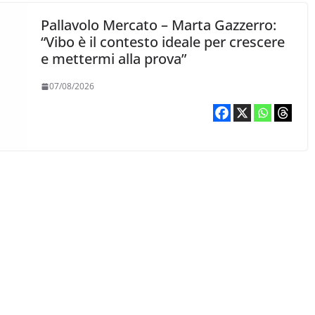
Pallavolo Mercato – Marta Gazzerro:
“Vibo è il contesto ideale per crescere
e mettermi alla prova”
07/08/2026